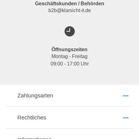
Geschäftskunden / Behörden
b2b@klarsicht-it.de
Öffnungszeiten
Montag - Freitag
09:00 - 17:00 Uhr
Zahlungsarten
Rechtliches