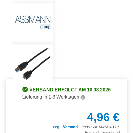
VERSAND ERFOLGT AM 10.08.2026
Lieferung in 1-3 Werktagen
4,96 €
zzgl. Versand
|
Preis exkl. MwSt: 4,17 €
Ausland abweichend