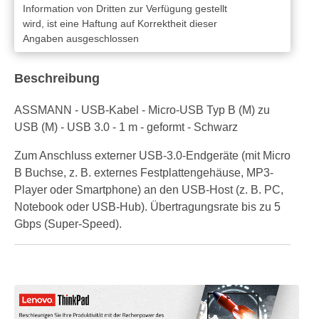
Information von Dritten zur Verfügung gestellt
wird, ist eine Haftung auf Korrektheit dieser
Angaben ausgeschlossen
Beschreibung
ASSMANN - USB-Kabel - Micro-USB Typ B (M) zu
USB (M) - USB 3.0 - 1 m - geformt - Schwarz
Zum Anschluss externer USB-3.0-Endgeräte (mit Micro
B Buchse, z. B. externes Festplattengehäuse, MP3-
Player oder Smartphone) an den USB-Host (z. B. PC,
Notebook oder USB-Hub). Übertragungsrate bis zu 5
Gbps (Super-Speed).