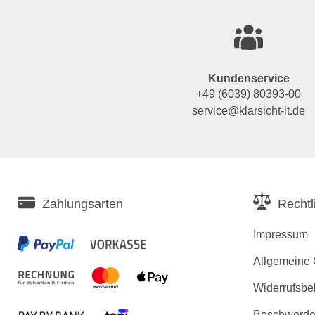
Kundenservice
+49 (6039) 80393-00
service@klarsicht-it.de
Zahlungsarten
Rechtl
Impressum
Allgemeine
Widerrufsbe
Beschwerden