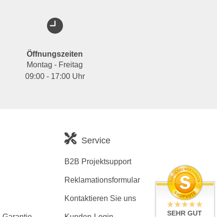
Öffnungszeiten
Montag - Freitag
09:00 - 17:00 Uhr
Service
B2B Projektsupport
Reklamationsformular
Kontaktieren Sie uns
SEHR GUT
 Garantie
Kunden-Login