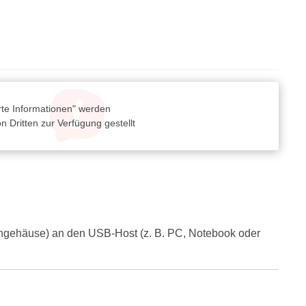
rte Informationen" werden
 Dritten zur Verfügung gestellt
engehäuse) an den USB-Host (z. B. PC, Notebook oder