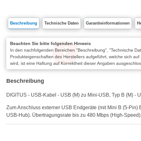
Beschreibung
Technische Daten
Garantieinformationen
He
Beachten Sie bitte folgenden Hinweis
In den nachfolgenden Bereichen "Beschreibung", "Technische Date
Produkteigenschaften des Herstellers aufgeführt, welche sich auf
wird, ist eine Haftung auf Korrektheit dieser Angaben ausgeschlo
Beschreibung
DIGITUS - USB-Kabel - USB (M) zu Mini-USB, Typ B (M) - US
Zum Anschluss externer USB Endgeräte (mit Mini B (5-Pin) 
USB-Hub). Übertragungsrate bis zu 480 Mbps (High-Speed)