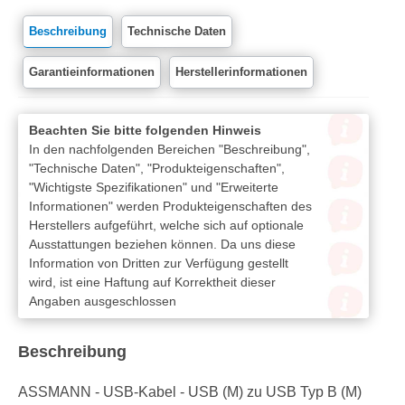
Beschreibung
Technische Daten
Garantieinformationen
Herstellerinformationen
Beachten Sie bitte folgenden Hinweis
In den nachfolgenden Bereichen "Beschreibung",
"Technische Daten", "Produkteigenschaften",
"Wichtigste Spezifikationen" und "Erweiterte
Informationen" werden Produkteigenschaften des
Herstellers aufgeführt, welche sich auf optionale
Ausstattungen beziehen können. Da uns diese
Information von Dritten zur Verfügung gestellt
wird, ist eine Haftung auf Korrektheit dieser
Angaben ausgeschlossen
Beschreibung
ASSMANN - USB-Kabel - USB (M) zu USB Typ B (M)