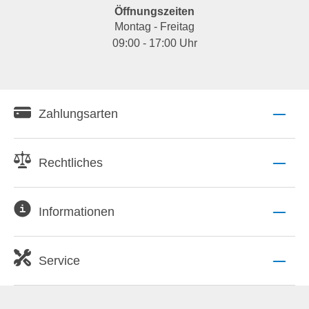
Öffnungszeiten
Montag - Freitag
09:00 - 17:00 Uhr
Zahlungsarten
Rechtliches
Informationen
Service