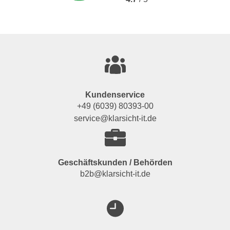
Kundenservice
+49 (6039) 80393-00
service@klarsicht-it.de
Geschäftskunden / Behörden
b2b@klarsicht-it.de