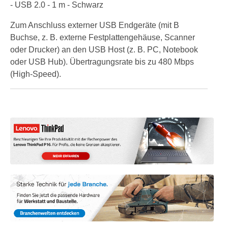
- USB 2.0 - 1 m - Schwarz
Zum Anschluss externer USB Endgeräte (mit B
Buchse, z. B. externe Festplattengehäuse, Scanner
oder Drucker) an den USB Host (z. B. PC, Notebook
oder USB Hub). Übertragungsrate bis zu 480 Mbps
(High-Speed).