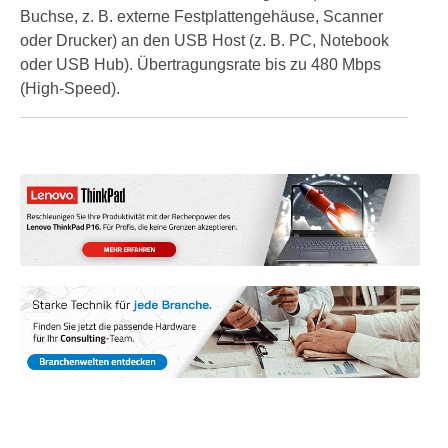
Buchse, z. B. externe Festplattengehäuse, Scanner
oder Drucker) an den USB Host (z. B. PC, Notebook
oder USB Hub). Übertragungsrate bis zu 480 Mbps
(High-Speed).