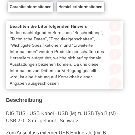
Garantieinformationen
Herstellerinformationen
Beachten Sie bitte folgenden Hinweis
In den nachfolgenden Bereichen "Beschreibung",
"Technische Daten", "Produkteigenschaften",
"Wichtigste Spezifikationen" und "Erweiterte
Informationen" werden Produkteigenschaften des
Herstellers aufgeführt, welche sich auf optionale
Ausstattungen beziehen können. Da uns diese
Information von Dritten zur Verfügung gestellt
wird, ist eine Haftung auf Korrektheit dieser
Angaben ausgeschlossen
Beschreibung
DIGITUS - USB-Kabel - USB (M) zu USB Typ B (M) -
USB 2.0 - 3 m - geformt - Schwarz
Zum Anschluss externer USB Endgeräte (mit B