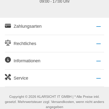
09:00 - 17:00 Uhr
Zahlungsarten
Rechtliches
Informationen
Service
Copyright © 2026 KLARSICHT IT GMBH | * Alle Preise inkl.
gesetzl. Mehrwertsteuer zzgl. Versandkosten, wenn nicht anders
angegeben