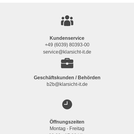
Kundenservice
+49 (6039) 80393-00
service@klarsicht-it.de
Geschäftskunden / Behörden
b2b@klarsicht-it.de
Öffnungszeiten
Montag - Freitag