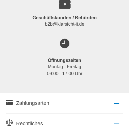
Geschäftskunden / Behörden
b2b@klarsicht-it.de
Öffnungszeiten
Montag - Freitag
09:00 - 17:00 Uhr
Zahlungsarten
Rechtliches