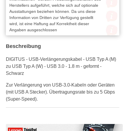
Herstellers aufgeführt, welche sich auf optionale
Ausstattungen beziehen können. Da uns diese
Information von Dritten zur Verfügung gestellt
wird, ist eine Haftung auf Korrektheit dieser
Angaben ausgeschlossen
Beschreibung
DIGITUS - USB-Verlängerungskabel - USB Typ A (M)
zu USB Typ A (W) - USB 3.0 - 1.8 m - geformt -
Schwarz
Zur Verlängerung von USB-3.0-Kabeln oder Geräten
(mit USB A Stecker). Übertragungsrate bis zu 5 Gbps
(Super-Speed).