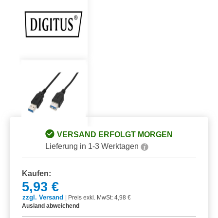
VERSAND ERFOLGT MORGEN
Lieferung in 1-3 Werktagen
Kaufen:
5,93 €
zzgl. Versand
|
Preis exkl. MwSt: 4,98 €
Ausland abweichend