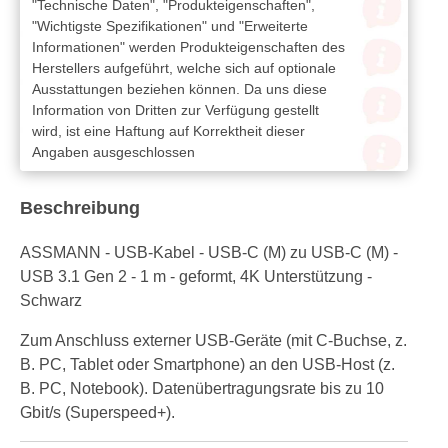
"Technische Daten", "Produkteigenschaften",
"Wichtigste Spezifikationen" und "Erweiterte
Informationen" werden Produkteigenschaften des
Herstellers aufgeführt, welche sich auf optionale
Ausstattungen beziehen können. Da uns diese
Information von Dritten zur Verfügung gestellt
wird, ist eine Haftung auf Korrektheit dieser
Angaben ausgeschlossen
Beschreibung
ASSMANN - USB-Kabel - USB-C (M) zu USB-C (M) -
USB 3.1 Gen 2 - 1 m - geformt, 4K Unterstützung -
Schwarz
Zum Anschluss externer USB-Geräte (mit C-Buchse, z.
B. PC, Tablet oder Smartphone) an den USB-Host (z.
B. PC, Notebook). Datenübertragungsrate bis zu 10
Gbit/s (Superspeed+).