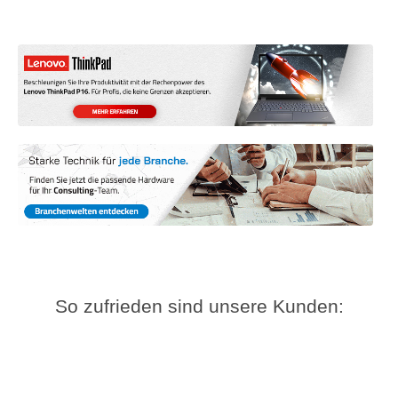
So zufrieden sind unsere Kunden: