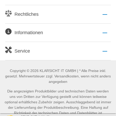
Rechtliches
Informationen
Service
Copyright © 2026 KLARSICHT IT GMBH | * Alle Preise inkl.
gesetzl. Mehrwertsteuer zzgl. Versandkosten, wenn nicht anders
angegeben
Die angezeigten Produktbilder und technischen Daten werden
uns von Dritten zur Verfügung gestellt und können teilweise
optional erhältliches Zubehör zeigen. Ausschlaggebend ist immer
der Lieferumfang der Produktbeschreibung. Eine Haftung auf
Richtigkeit der technischen Daten und Datenblätter ist