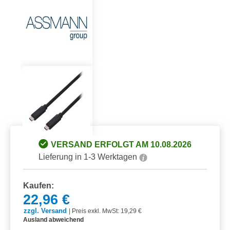
VERSAND ERFOLGT AM 10.08.2026
Lieferung in 1-3 Werktagen
Kaufen:
22,96 €
zzgl. Versand
|
Preis exkl. MwSt: 19,29 €
Ausland abweichend