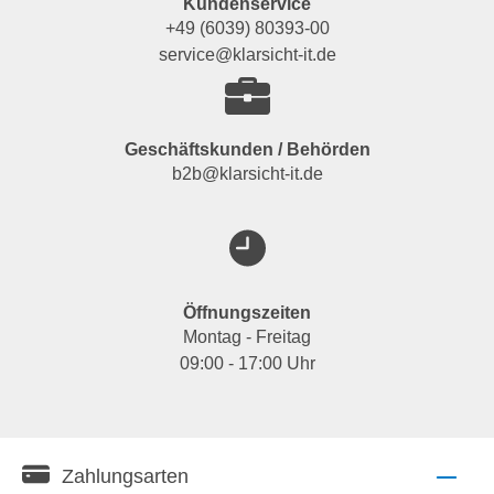
Kundenservice
+49 (6039) 80393-00
service@klarsicht-it.de
Geschäftskunden / Behörden
b2b@klarsicht-it.de
Öffnungszeiten
Montag - Freitag
09:00 - 17:00 Uhr
Zahlungsarten