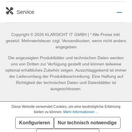
Service
Copyright © 2026 KLARSICHT IT GMBH | * Alle Preise inkl.
gesetzl. Mehrwertsteuer zzgl. Versandkosten, wenn nicht anders
angegeben
Die angezeigten Produktbilder und technischen Daten werden
uns von Dritten zur Verfügung gestellt und können teilweise
optional erhältliches Zubehör zeigen. Ausschlaggebend ist immer
der Lieferumfang der Produktbeschreibung. Eine Haftung auf
Richtigkeit der technischen Daten und Datenblätter ist
ausgeschlossen.
Diese Website verwendet Cookies, um eine bestmögliche Erfahrung
bieten zu können.
Mehr Informationen ...
Konfigurieren
Nur technisch notwendige
SEHR GUT
(4.86 / 5)