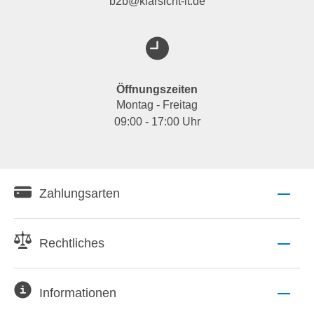
b2b@klarsicht-it.de
Öffnungszeiten
Montag - Freitag
09:00 - 17:00 Uhr
Zahlungsarten
Rechtliches
Informationen