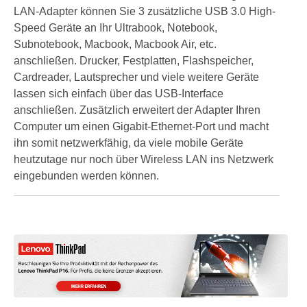
LAN-Adapter können Sie 3 zusätzliche USB 3.0 High-
Speed Geräte an Ihr Ultrabook, Notebook,
Subnotebook, Macbook, Macbook Air, etc.
anschließen. Drucker, Festplatten, Flashspeicher,
Cardreader, Lautsprecher und viele weitere Geräte
lassen sich einfach über das USB-Interface
anschließen. Zusätzlich erweitert der Adapter Ihren
Computer um einen Gigabit-Ethernet-Port und macht
ihn somit netzwerkfähig, da viele mobile Geräte
heutzutage nur noch über Wireless LAN ins Netzwerk
eingebunden werden können.