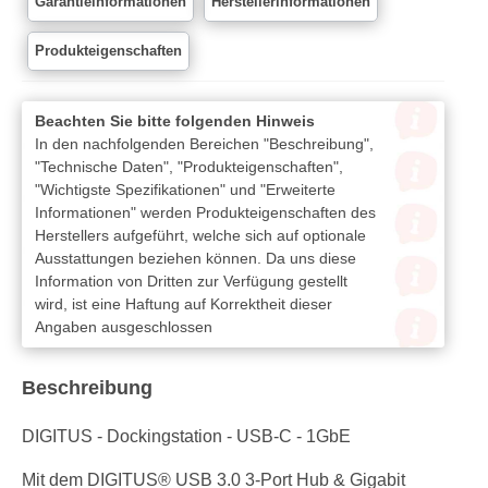
Garantieinformationen
Herstellerinformationen
Produkteigenschaften
Beachten Sie bitte folgenden Hinweis
In den nachfolgenden Bereichen "Beschreibung",
"Technische Daten", "Produkteigenschaften",
"Wichtigste Spezifikationen" und "Erweiterte
Informationen" werden Produkteigenschaften des
Herstellers aufgeführt, welche sich auf optionale
Ausstattungen beziehen können. Da uns diese
Information von Dritten zur Verfügung gestellt
wird, ist eine Haftung auf Korrektheit dieser
Angaben ausgeschlossen
Beschreibung
DIGITUS - Dockingstation - USB-C - 1GbE
Mit dem DIGITUS® USB 3.0 3-Port Hub & Gigabit