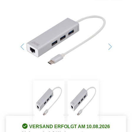
Bildergalerie überspringen
VERSAND ERFOLGT AM 10.08.2026