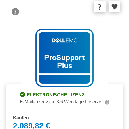
Bildergalerie überspringen
ELEKTRONISCHE LIZENZ
E-Mail-Lizenz ca. 3-6 Werktage Lieferzeit
Kaufen:
2.089,82 €