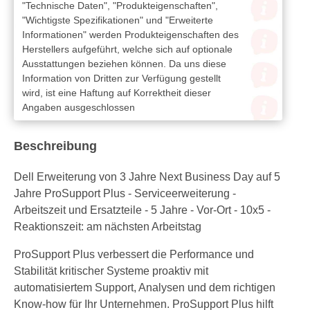
"Technische Daten", "Produkteigenschaften",
"Wichtigste Spezifikationen" und "Erweiterte
Informationen" werden Produkteigenschaften des
Herstellers aufgeführt, welche sich auf optionale
Ausstattungen beziehen können. Da uns diese
Information von Dritten zur Verfügung gestellt
wird, ist eine Haftung auf Korrektheit dieser
Angaben ausgeschlossen
Beschreibung
Dell Erweiterung von 3 Jahre Next Business Day auf 5
Jahre ProSupport Plus - Serviceerweiterung -
Arbeitszeit und Ersatzteile - 5 Jahre - Vor-Ort - 10x5 -
Reaktionszeit: am nächsten Arbeitstag
ProSupport Plus verbessert die Performance und
Stabilität kritischer Systeme proaktiv mit
automatisiertem Support, Analysen und dem richtigen
Know-how für Ihr Unternehmen. ProSupport Plus hilft