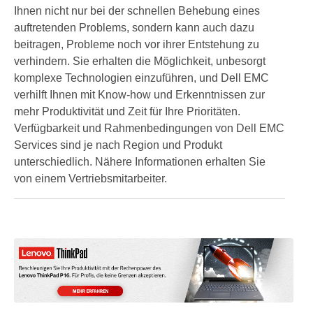
Ihnen nicht nur bei der schnellen Behebung eines
auftretenden Problems, sondern kann auch dazu
beitragen, Probleme noch vor ihrer Entstehung zu
verhindern. Sie erhalten die Möglichkeit, unbesorgt
komplexe Technologien einzuführen, und Dell EMC
verhilft Ihnen mit Know-how und Erkenntnissen zur
mehr Produktivität und Zeit für Ihre Prioritäten.
Verfügbarkeit und Rahmenbedingungen von Dell EMC
Services sind je nach Region und Produkt
unterschiedlich. Nähere Informationen erhalten Sie
von einem Vertriebsmitarbeiter.