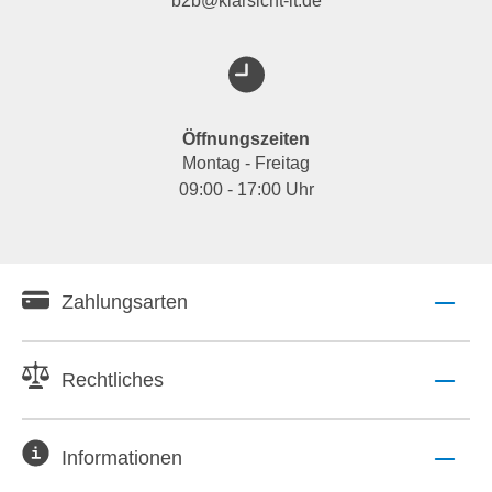
b2b@klarsicht-it.de
Öffnungszeiten
Montag - Freitag
09:00 - 17:00 Uhr
Zahlungsarten
Rechtliches
Informationen