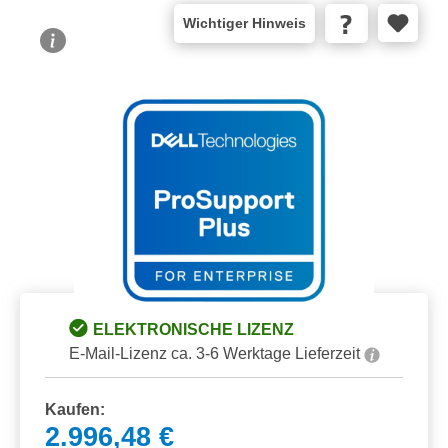
Wichtiger Hinweis
Bildergalerie überspringen
ELEKTRONISCHE LIZENZ
E-Mail-Lizenz ca. 3-6 Werktage Lieferzeit
Kaufen:
2.996,48 €