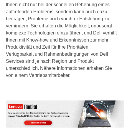
Ihnen nicht nur bei der schnellen Behebung eines
auftretenden Problems, sondern kann auch dazu
beitragen, Probleme noch vor ihrer Entstehung zu
verhindern. Sie erhalten die Möglichkeit, unbesorgt
komplexe Technologien einzuführen, und Dell verhilft
Ihnen mit Know-how und Erkenntnissen zur mehr
Produktivität und Zeit für Ihre Prioritäten.
Verfügbarkeit und Rahmenbedingungen von Dell
Services sind je nach Region und Produkt
unterschiedlich. Nähere Informationen erhalten Sie
von einem Vertriebsmitarbeiter.