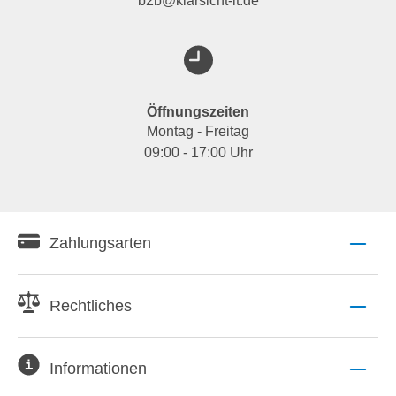
b2b@klarsicht-it.de
Öffnungszeiten
Montag - Freitag
09:00 - 17:00 Uhr
Zahlungsarten
Rechtliches
Informationen