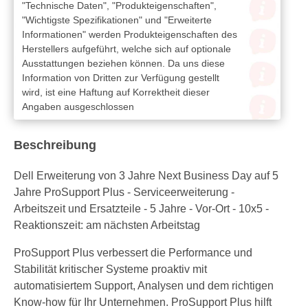
"Technische Daten", "Produkteigenschaften",
"Wichtigste Spezifikationen" und "Erweiterte
Informationen" werden Produkteigenschaften des
Herstellers aufgeführt, welche sich auf optionale
Ausstattungen beziehen können. Da uns diese
Information von Dritten zur Verfügung gestellt
wird, ist eine Haftung auf Korrektheit dieser
Angaben ausgeschlossen
Beschreibung
Dell Erweiterung von 3 Jahre Next Business Day auf 5
Jahre ProSupport Plus - Serviceerweiterung -
Arbeitszeit und Ersatzteile - 5 Jahre - Vor-Ort - 10x5 -
Reaktionszeit: am nächsten Arbeitstag
ProSupport Plus verbessert die Performance und
Stabilität kritischer Systeme proaktiv mit
automatisiertem Support, Analysen und dem richtigen
Know-how für Ihr Unternehmen. ProSupport Plus hilft