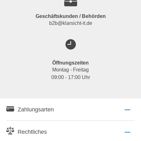
Geschäftskunden / Behörden
b2b@klarsicht-it.de
Öffnungszeiten
Montag - Freitag
09:00 - 17:00 Uhr
Zahlungsarten
Rechtliches