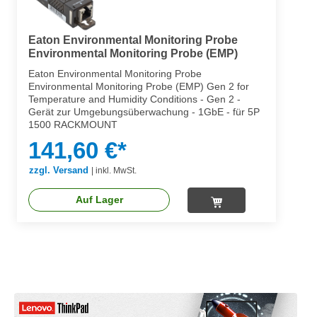
Eaton Environmental Monitoring Probe
Environmental Monitoring Probe (EMP)
Eaton Environmental Monitoring Probe
Environmental Monitoring Probe (EMP) Gen 2 for
Temperature and Humidity Conditions - Gen 2 -
Gerät zur Umgebungsüberwachung - 1GbE - für 5P
1500 RACKMOUNT
141,60 €*
zzgl. Versand
|
inkl. MwSt.
Auf Lager