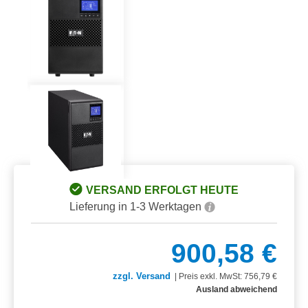
VERSAND ERFOLGT HEUTE
Lieferung in 1-3 Werktagen
900,58 €
zzgl. Versand
|
Preis exkl. MwSt: 756,79 €
Ausland abweichend