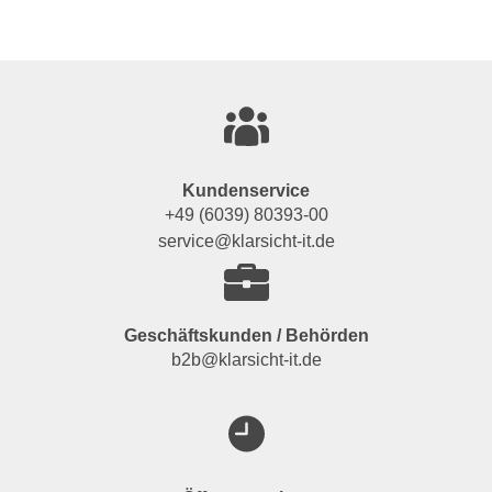
Kundenservice
+49 (6039) 80393-00
service@klarsicht-it.de
Geschäftskunden / Behörden
b2b@klarsicht-it.de