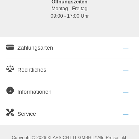
Öffnungszeiten
Montag - Freitag
09:00 - 17:00 Uhr
Zahlungsarten
Rechtliches
Informationen
Service
Copyright © 2026 KLARSICHT IT GMBH | * Alle Preise inkl.