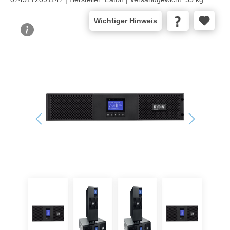
Wichtiger Hinweis
Bildergalerie überspringen