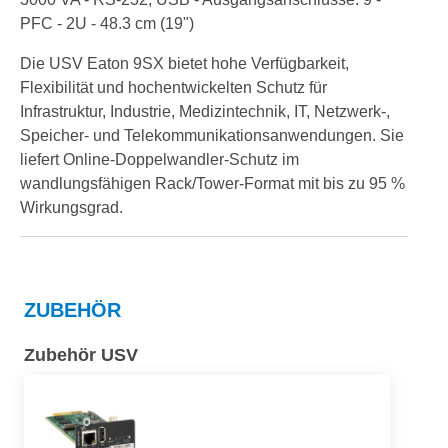
PFC - 2U - 48.3 cm (19")
Die USV Eaton 9SX bietet hohe Verfügbarkeit,
Flexibilität und hochentwickelten Schutz für
Infrastruktur, Industrie, Medizintechnik, IT, Netzwerk-,
Speicher- und Telekommunikationsanwendungen. Sie
liefert Online-Doppelwandler-Schutz im
wandlungsfähigen Rack/Tower-Format mit bis zu 95 %
Wirkungsgrad.
ZUBEHÖR
Zubehör USV