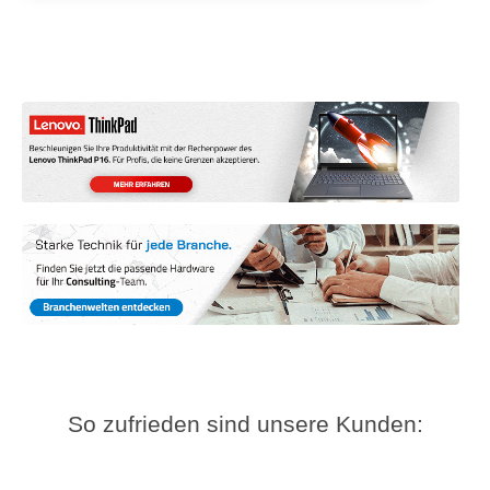
So zufrieden sind unsere Kunden: