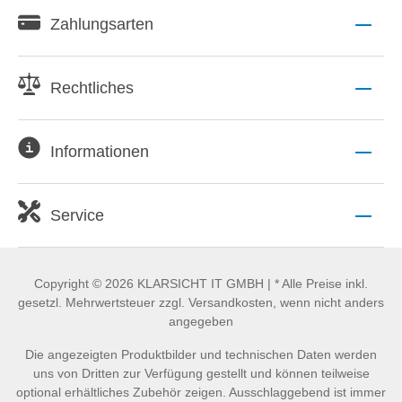
Zahlungsarten
Rechtliches
Informationen
Service
Copyright © 2026 KLARSICHT IT GMBH | * Alle Preise inkl.
gesetzl. Mehrwertsteuer zzgl. Versandkosten, wenn nicht anders
angegeben
Die angezeigten Produktbilder und technischen Daten werden
uns von Dritten zur Verfügung gestellt und können teilweise
optional erhältliches Zubehör zeigen. Ausschlaggebend ist immer