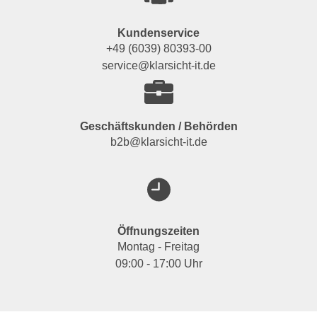
Kundenservice
+49 (6039) 80393-00
service@klarsicht-it.de
Geschäftskunden / Behörden
b2b@klarsicht-it.de
Öffnungszeiten
Montag - Freitag
09:00 - 17:00 Uhr