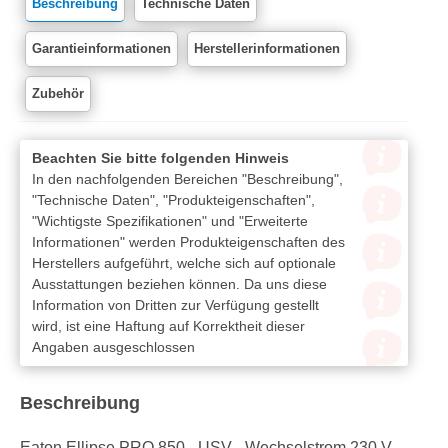
Beschreibung
Technische Daten
Garantieinformationen
Herstellerinformationen
Zubehör
Beachten Sie bitte folgenden Hinweis
In den nachfolgenden Bereichen "Beschreibung",
"Technische Daten", "Produkteigenschaften",
"Wichtigste Spezifikationen" und "Erweiterte
Informationen" werden Produkteigenschaften des
Herstellers aufgeführt, welche sich auf optionale
Ausstattungen beziehen können. Da uns diese
Information von Dritten zur Verfügung gestellt
wird, ist eine Haftung auf Korrektheit dieser
Angaben ausgeschlossen
Beschreibung
Eaton Ellipse PRO 850 - USV - Wechselstrom 230 V -