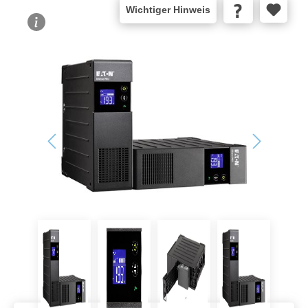
Wichtiger Hinweis
Bildergalerie überspringen