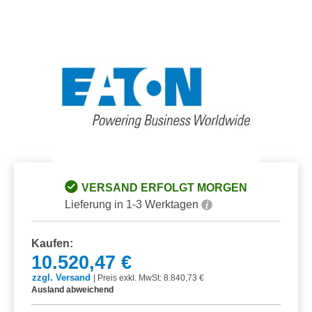
Bildergalerie überspringen
VERSAND ERFOLGT MORGEN
Lieferung in 1-3 Werktagen
Kaufen:
10.520,47 €
zzgl. Versand
|
Preis exkl. MwSt: 8.840,73 €
Ausland abweichend