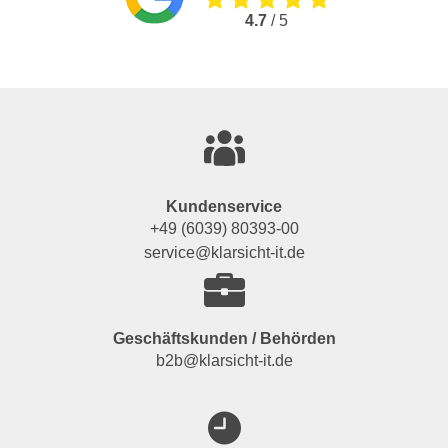
4.7
/ 5
Kundenservice
+49 (6039) 80393-00
service@klarsicht-it.de
Geschäftskunden / Behörden
b2b@klarsicht-it.de