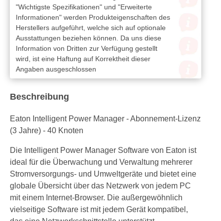
"Wichtigste Spezifikationen" und "Erweiterte
Informationen" werden Produkteigenschaften des
Herstellers aufgeführt, welche sich auf optionale
Ausstattungen beziehen können. Da uns diese
Information von Dritten zur Verfügung gestellt
wird, ist eine Haftung auf Korrektheit dieser
Angaben ausgeschlossen
Beschreibung
Eaton Intelligent Power Manager - Abonnement-Lizenz
(3 Jahre) - 40 Knoten
Die Intelligent Power Manager Software von Eaton ist
ideal für die Überwachung und Verwaltung mehrerer
Stromversorgungs- und Umweltgeräte und bietet eine
globale Übersicht über das Netzwerk von jedem PC
mit einem Internet-Browser. Die außergewöhnlich
vielseitige Software ist mit jedem Gerät kompatibel,