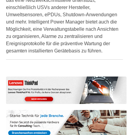
das eine Netzwerkschnittstelle unterstützt,
einschließlich USVs anderer Hersteller,
Umweltsensoren, ePDUs, Shutdown-Anwendungen
und mehr. Intelligent Power Manager bietet auch die
Möglichkeit, eine Verwaltungstabelle nach Ansichten
zu organisieren, Alarme zu zentralisieren und
Ereignisprotokolle für die präventive Wartung der
gesamten installierten Gerätebasis zu führen.