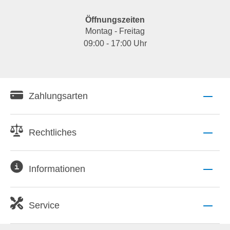
Öffnungszeiten
Montag - Freitag
09:00 - 17:00 Uhr
Zahlungsarten
Rechtliches
Informationen
Service