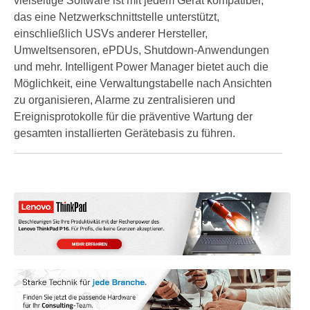
vielseitige Software ist mit jedem Gerät kompatibel,
das eine Netzwerkschnittstelle unterstützt,
einschließlich USVs anderer Hersteller,
Umweltsensoren, ePDUs, Shutdown-Anwendungen
und mehr. Intelligent Power Manager bietet auch die
Möglichkeit, eine Verwaltungstabelle nach Ansichten
zu organisieren, Alarme zu zentralisieren und
Ereignisprotokolle für die präventive Wartung der
gesamten installierten Gerätebasis zu führen.