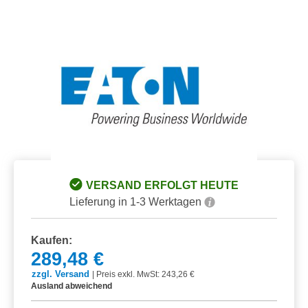
Bildergalerie überspringen
VERSAND ERFOLGT HEUTE
Lieferung in 1-3 Werktagen
Kaufen:
289,48 €
zzgl. Versand
|
Preis exkl. MwSt: 243,26 €
Ausland abweichend