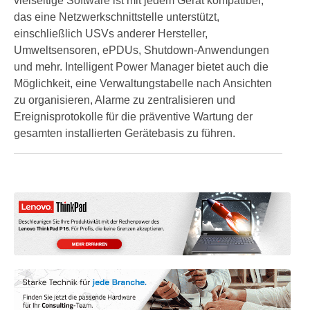
vielseitige Software ist mit jedem Gerät kompatibel,
das eine Netzwerkschnittstelle unterstützt,
einschließlich USVs anderer Hersteller,
Umweltsensoren, ePDUs, Shutdown-Anwendungen
und mehr. Intelligent Power Manager bietet auch die
Möglichkeit, eine Verwaltungstabelle nach Ansichten
zu organisieren, Alarme zu zentralisieren und
Ereignisprotokolle für die präventive Wartung der
gesamten installierten Gerätebasis zu führen.