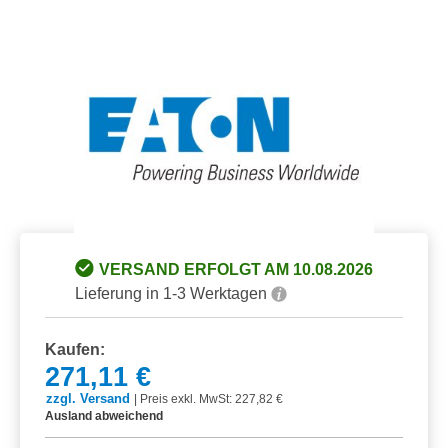
Bildergalerie überspringen
VERSAND ERFOLGT AM 10.08.2026
Lieferung in 1-3 Werktagen
Kaufen:
271,11 €
zzgl. Versand
|
Preis exkl. MwSt: 227,82 €
Ausland abweichend