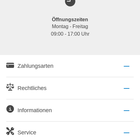
Öffnungszeiten
Montag - Freitag
09:00 - 17:00 Uhr
Zahlungsarten
Rechtliches
Informationen
Service