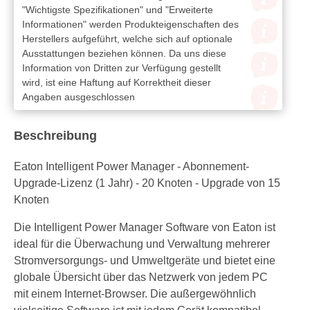
"Wichtigste Spezifikationen" und "Erweiterte
Informationen" werden Produkteigenschaften des
Herstellers aufgeführt, welche sich auf optionale
Ausstattungen beziehen können. Da uns diese
Information von Dritten zur Verfügung gestellt
wird, ist eine Haftung auf Korrektheit dieser
Angaben ausgeschlossen
Beschreibung
Eaton Intelligent Power Manager - Abonnement-
Upgrade-Lizenz (1 Jahr) - 20 Knoten - Upgrade von 15
Knoten
Die Intelligent Power Manager Software von Eaton ist
ideal für die Überwachung und Verwaltung mehrerer
Stromversorgungs- und Umweltgeräte und bietet eine
globale Übersicht über das Netzwerk von jedem PC
mit einem Internet-Browser. Die außergewöhnlich