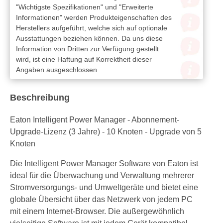
"Wichtigste Spezifikationen" und "Erweiterte
Informationen" werden Produkteigenschaften des
Herstellers aufgeführt, welche sich auf optionale
Ausstattungen beziehen können. Da uns diese
Information von Dritten zur Verfügung gestellt
wird, ist eine Haftung auf Korrektheit dieser
Angaben ausgeschlossen
Beschreibung
Eaton Intelligent Power Manager - Abonnement-
Upgrade-Lizenz (3 Jahre) - 10 Knoten - Upgrade von 5
Knoten
Die Intelligent Power Manager Software von Eaton ist
ideal für die Überwachung und Verwaltung mehrerer
Stromversorgungs- und Umweltgeräte und bietet eine
globale Übersicht über das Netzwerk von jedem PC
mit einem Internet-Browser. Die außergewöhnlich