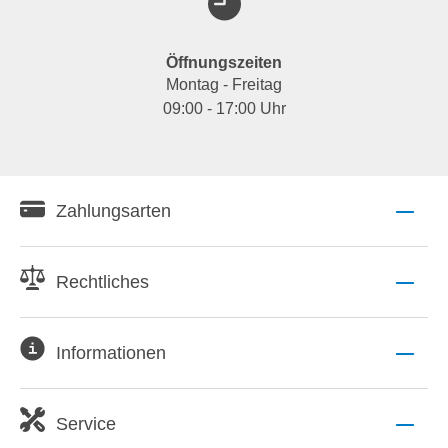
Öffnungszeiten
Montag - Freitag
09:00 - 17:00 Uhr
Zahlungsarten
Rechtliches
Informationen
Service