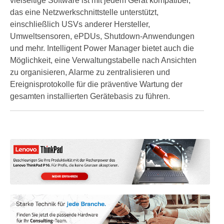
vielseitige Software ist mit jedem Gerät kompatibel,
das eine Netzwerkschnittstelle unterstützt,
einschließlich USVs anderer Hersteller,
Umweltsensoren, ePDUs, Shutdown-Anwendungen
und mehr. Intelligent Power Manager bietet auch die
Möglichkeit, eine Verwaltungstabelle nach Ansichten
zu organisieren, Alarme zu zentralisieren und
Ereignisprotokolle für die präventive Wartung der
gesamten installierten Gerätebasis zu führen.