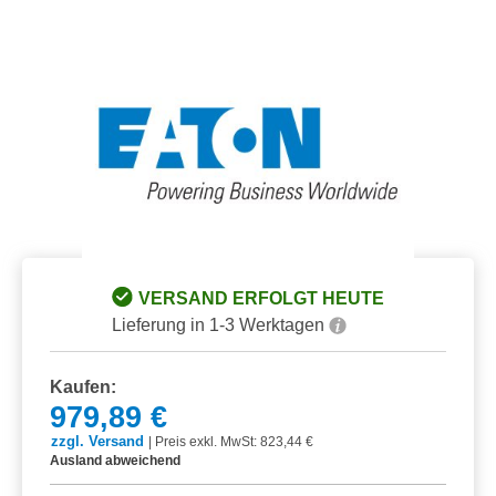
Bildergalerie überspringen
VERSAND ERFOLGT HEUTE
Lieferung in 1-3 Werktagen
Kaufen:
979,89 €
zzgl. Versand
|
Preis exkl. MwSt: 823,44 €
Ausland abweichend