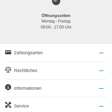
Öffnungszeiten
Montag - Freitag
09:00 - 17:00 Uhr
Zahlungsarten
Rechtliches
Informationen
Service