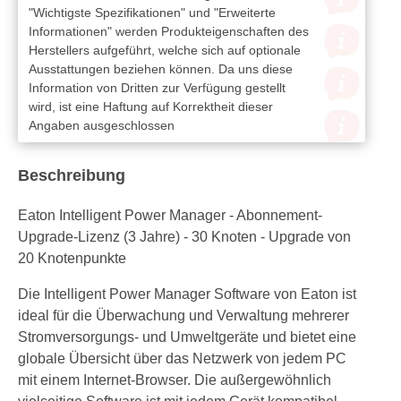
"Wichtigste Spezifikationen" und "Erweiterte
Informationen" werden Produkteigenschaften des
Herstellers aufgeführt, welche sich auf optionale
Ausstattungen beziehen können. Da uns diese
Information von Dritten zur Verfügung gestellt
wird, ist eine Haftung auf Korrektheit dieser
Angaben ausgeschlossen
Beschreibung
Eaton Intelligent Power Manager - Abonnement-
Upgrade-Lizenz (3 Jahre) - 30 Knoten - Upgrade von
20 Knotenpunkte
Die Intelligent Power Manager Software von Eaton ist
ideal für die Überwachung und Verwaltung mehrerer
Stromversorgungs- und Umweltgeräte und bietet eine
globale Übersicht über das Netzwerk von jedem PC
mit einem Internet-Browser. Die außergewöhnlich