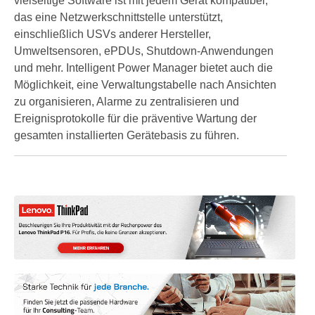
vielseitige Software ist mit jedem Gerät kompatibel,
das eine Netzwerkschnittstelle unterstützt,
einschließlich USVs anderer Hersteller,
Umweltsensoren, ePDUs, Shutdown-Anwendungen
und mehr. Intelligent Power Manager bietet auch die
Möglichkeit, eine Verwaltungstabelle nach Ansichten
zu organisieren, Alarme zu zentralisieren und
Ereignisprotokolle für die präventive Wartung der
gesamten installierten Gerätebasis zu führen.