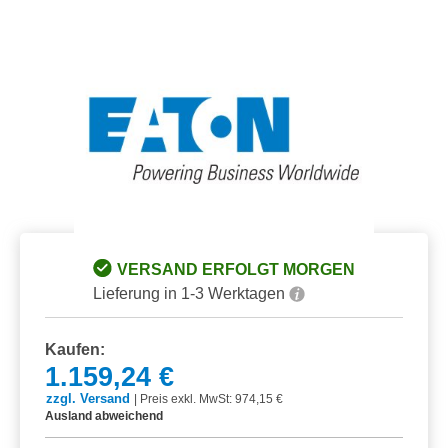
Bildergalerie überspringen
VERSAND ERFOLGT MORGEN
Lieferung in 1-3 Werktagen
Kaufen:
1.159,24 €
zzgl. Versand
|
Preis exkl. MwSt: 974,15 €
Ausland abweichend