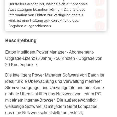
Herstellers aufgeführt, welche sich auf optionale
Ausstattungen beziehen können. Da uns diese
Information von Dritten zur Verfügung gestellt
wird, ist eine Haftung auf Korrektheit dieser
Angaben ausgeschlossen
Beschreibung
Eaton Intelligent Power Manager - Abonnement-
Upgrade-Lizenz (5 Jahre) - 50 Knoten - Upgrade von
20 Knotenpunkte
Die Intelligent Power Manager Software von Eaton ist
ideal für die Überwachung und Verwaltung mehrerer
Stromversorgungs- und Umweltgeräte und bietet eine
globale Übersicht über das Netzwerk von jedem PC
mit einem Internet-Browser. Die außergewöhnlich
vielseitige Software ist mit jedem Gerät kompatibel,
das eine Netzwerkschnittstelle unterstützt,