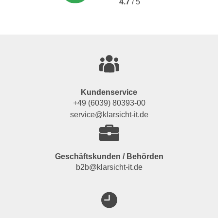
4.7
/ 5
Kundenservice
+49 (6039) 80393-00
service@klarsicht-it.de
Geschäftskunden / Behörden
b2b@klarsicht-it.de