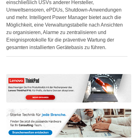
einschließlich USVs anderer Hersteller,
Umweltsensoren, ePDUs, Shutdown-Anwendungen
und mehr. Intelligent Power Manager bietet auch die
Möglichkeit, eine Verwaltungstabelle nach Ansichten
zu organisieren, Alarme zu zentralisieren und
Ereignisprotokolle für die präventive Wartung der
gesamten installierten Gerätebasis zu führen.