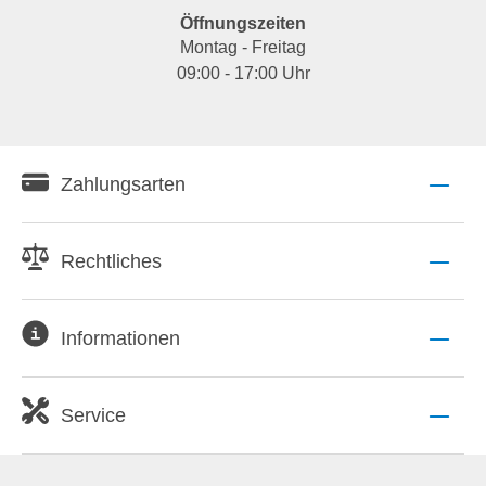
Öffnungszeiten
Montag - Freitag
09:00 - 17:00 Uhr
Zahlungsarten
Rechtliches
Informationen
Service