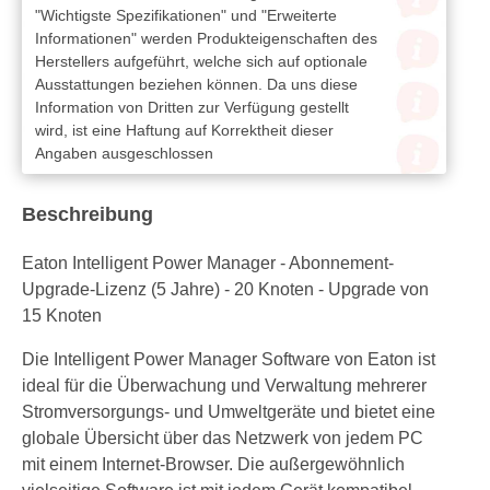
"Wichtigste Spezifikationen" und "Erweiterte
Informationen" werden Produkteigenschaften des
Herstellers aufgeführt, welche sich auf optionale
Ausstattungen beziehen können. Da uns diese
Information von Dritten zur Verfügung gestellt
wird, ist eine Haftung auf Korrektheit dieser
Angaben ausgeschlossen
Beschreibung
Eaton Intelligent Power Manager - Abonnement-
Upgrade-Lizenz (5 Jahre) - 20 Knoten - Upgrade von
15 Knoten
Die Intelligent Power Manager Software von Eaton ist
ideal für die Überwachung und Verwaltung mehrerer
Stromversorgungs- und Umweltgeräte und bietet eine
globale Übersicht über das Netzwerk von jedem PC
mit einem Internet-Browser. Die außergewöhnlich