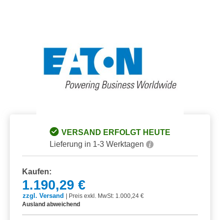
Bildergalerie überspringen
VERSAND ERFOLGT HEUTE
Lieferung in 1-3 Werktagen
Kaufen:
1.190,29 €
zzgl. Versand
|
Preis exkl. MwSt: 1.000,24 €
Ausland abweichend