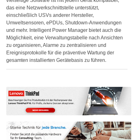
vielseitige Software ist mit jedem Gerät kompatibel,
das eine Netzwerkschnittstelle unterstützt,
einschließlich USVs anderer Hersteller,
Umweltsensoren, ePDUs, Shutdown-Anwendungen
und mehr. Intelligent Power Manager bietet auch die
Möglichkeit, eine Verwaltungstabelle nach Ansichten
zu organisieren, Alarme zu zentralisieren und
Ereignisprotokolle für die präventive Wartung der
gesamten installierten Gerätebasis zu führen.