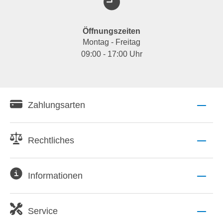
Öffnungszeiten
Montag - Freitag
09:00 - 17:00 Uhr
Zahlungsarten
Rechtliches
Informationen
Service