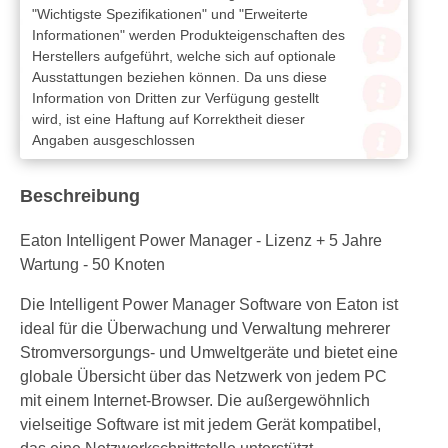
"Wichtigste Spezifikationen" und "Erweiterte
Informationen" werden Produkteigenschaften des
Herstellers aufgeführt, welche sich auf optionale
Ausstattungen beziehen können. Da uns diese
Information von Dritten zur Verfügung gestellt
wird, ist eine Haftung auf Korrektheit dieser
Angaben ausgeschlossen
Beschreibung
Eaton Intelligent Power Manager - Lizenz + 5 Jahre
Wartung - 50 Knoten
Die Intelligent Power Manager Software von Eaton ist
ideal für die Überwachung und Verwaltung mehrerer
Stromversorgungs- und Umweltgeräte und bietet eine
globale Übersicht über das Netzwerk von jedem PC
mit einem Internet-Browser. Die außergewöhnlich
vielseitige Software ist mit jedem Gerät kompatibel,