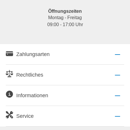
Öffnungszeiten
Montag - Freitag
09:00 - 17:00 Uhr
Zahlungsarten
Rechtliches
Informationen
Service