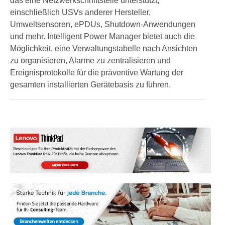
das eine Netzwerkschnittstelle unterstützt,
einschließlich USVs anderer Hersteller,
Umweltsensoren, ePDUs, Shutdown-Anwendungen
und mehr. Intelligent Power Manager bietet auch die
Möglichkeit, eine Verwaltungstabelle nach Ansichten
zu organisieren, Alarme zu zentralisieren und
Ereignisprotokolle für die präventive Wartung der
gesamten installierten Gerätebasis zu führen.