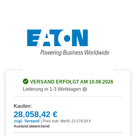
Bildergalerie überspringen
VERSAND ERFOLGT AM 10.08.2026
Lieferung in 1-3 Werktagen
Kaufen:
28.058,42 €
zzgl. Versand
|
Preis exkl. MwSt: 23.578,50 €
Ausland abweichend