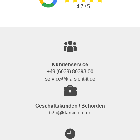
4.7
/ 5
Kundenservice
+49 (6039) 80393-00
service@klarsicht-it.de
Geschäftskunden / Behörden
b2b@klarsicht-it.de