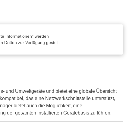
rte Informationen" werden
 Dritten zur Verfügung gestellt
s- und Umweltgeräte und bietet eine globale Übersicht
ompatibel, das eine Netzwerkschnittstelle unterstützt,
ger bietet auch die Möglichkeit, eine
ng der gesamten installierten Gerätebasis zu führen.