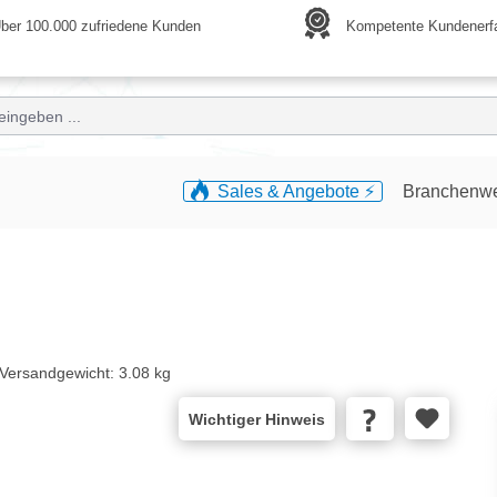
ber 100.000 zufriedene Kunden
Kompetente Kundenerf
Sales & Angebote ⚡️
Branchenw
Versandgewicht:
3.08 kg
Wichtiger Hinweis