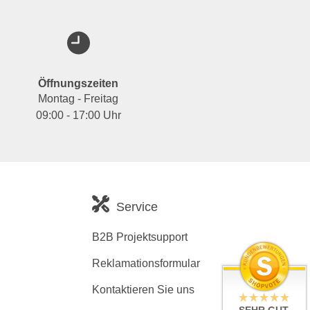
Öffnungszeiten
Montag - Freitag
09:00 - 17:00 Uhr
Service
B2B Projektsupport
Reklamationsformular
Kontaktieren Sie uns