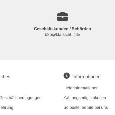
Geschäftskunden / Behörden
b2b@klarsicht-it.de
iches
Informationen
Lieferinformationen
 Geschäftsbedingungen
Zahlungsmöglichkeiten
lehrung
So bestellen Sie bei uns