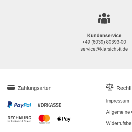
Kundenservice
+49 (6039) 80393-00
service@klarsicht-it.de
Zahlungsarten
Rechtl
Impressum
Allgemeine
Widerrufsbe