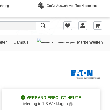
Große Auswahl von Top Herstellern
ahrung
elten
Campus
Markenwelten
VERSAND ERFOLGT HEUTE
Lieferung in 1-3 Werktagen