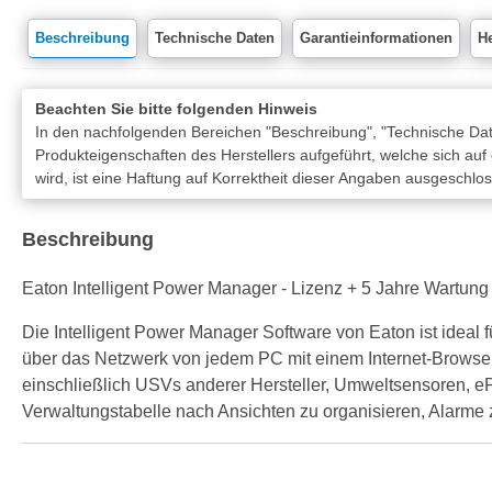
Beschreibung
Technische Daten
Garantieinformationen
He
Beachten Sie bitte folgenden Hinweis
In den nachfolgenden Bereichen "Beschreibung", "Technische Date
Produkteigenschaften des Herstellers aufgeführt, welche sich auf
wird, ist eine Haftung auf Korrektheit dieser Angaben ausgeschlo
Beschreibung
Eaton Intelligent Power Manager - Lizenz + 5 Jahre Wartung
Die Intelligent Power Manager Software von Eaton ist idea
über das Netzwerk von jedem PC mit einem Internet-Browser. 
einschließlich USVs anderer Hersteller, Umweltsensoren, 
Verwaltungstabelle nach Ansichten zu organisieren, Alarme zu