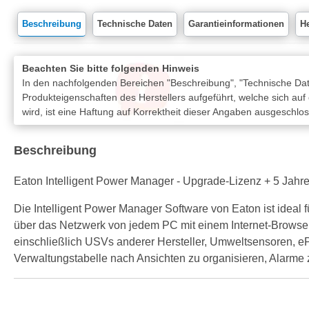
Beschreibung
Technische Daten
Garantieinformationen
He
Beachten Sie bitte folgenden Hinweis
In den nachfolgenden Bereichen "Beschreibung", "Technische Date
Produkteigenschaften des Herstellers aufgeführt, welche sich auf
wird, ist eine Haftung auf Korrektheit dieser Angaben ausgeschlo
Beschreibung
Eaton Intelligent Power Manager - Upgrade-Lizenz + 5 Jahr
Die Intelligent Power Manager Software von Eaton ist idea
über das Netzwerk von jedem PC mit einem Internet-Browser. 
einschließlich USVs anderer Hersteller, Umweltsensoren, 
Verwaltungstabelle nach Ansichten zu organisieren, Alarme zu