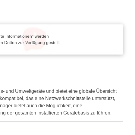
rte Informationen" werden
 Dritten zur Verfügung gestellt
s- und Umweltgeräte und bietet eine globale Übersicht
ompatibel, das eine Netzwerkschnittstelle unterstützt,
ger bietet auch die Möglichkeit, eine
ng der gesamten installierten Gerätebasis zu führen.