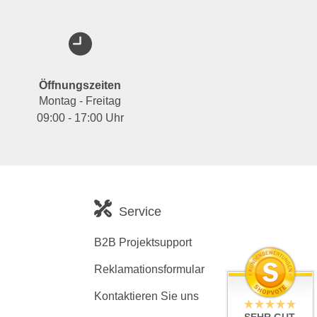
Öffnungszeiten
Montag - Freitag
09:00 - 17:00 Uhr
Service
B2B Projektsupport
Reklamationsformular
Kontaktieren Sie uns