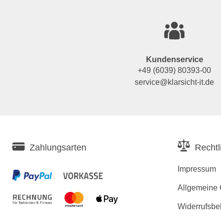
Kundenservice
+49 (6039) 80393-00
service@klarsicht-it.de
Zahlungsarten
Rechtl
Impressum
Allgemeine
Widerrufsbe