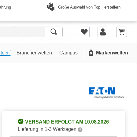
Große Auswahl von Top Herstellern
ahrung
te ⚡️
Branchenwelten
Campus
Markenwelten
VERSAND ERFOLGT AM 10.08.2026
Lieferung in 1-3 Werktagen