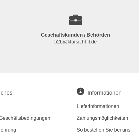
Geschäftskunden / Behörden
b2b@klarsicht-it.de
iches
Informationen
Lieferinformationen
 Geschäftsbedingungen
Zahlungsmöglichkeiten
lehrung
So bestellen Sie bei uns