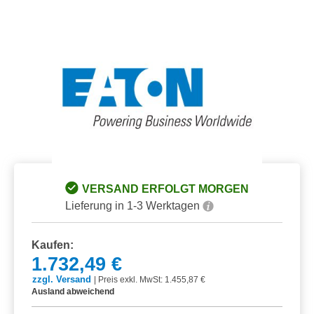
Bildergalerie überspringen
VERSAND ERFOLGT MORGEN
Lieferung in 1-3 Werktagen
Kaufen:
1.732,49 €
zzgl. Versand
|
Preis exkl. MwSt: 1.455,87 €
Ausland abweichend