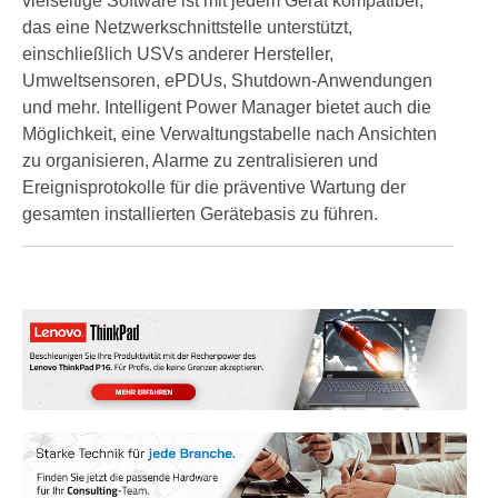
vielseitige Software ist mit jedem Gerät kompatibel,
das eine Netzwerkschnittstelle unterstützt,
einschließlich USVs anderer Hersteller,
Umweltsensoren, ePDUs, Shutdown-Anwendungen
und mehr. Intelligent Power Manager bietet auch die
Möglichkeit, eine Verwaltungstabelle nach Ansichten
zu organisieren, Alarme zu zentralisieren und
Ereignisprotokolle für die präventive Wartung der
gesamten installierten Gerätebasis zu führen.