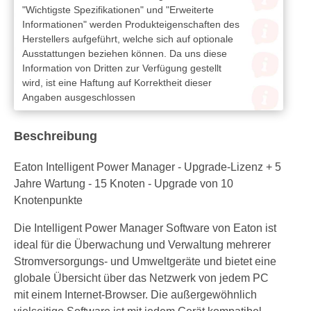
"Wichtigste Spezifikationen" und "Erweiterte
Informationen" werden Produkteigenschaften des
Herstellers aufgeführt, welche sich auf optionale
Ausstattungen beziehen können. Da uns diese
Information von Dritten zur Verfügung gestellt
wird, ist eine Haftung auf Korrektheit dieser
Angaben ausgeschlossen
Beschreibung
Eaton Intelligent Power Manager - Upgrade-Lizenz + 5
Jahre Wartung - 15 Knoten - Upgrade von 10
Knotenpunkte
Die Intelligent Power Manager Software von Eaton ist
ideal für die Überwachung und Verwaltung mehrerer
Stromversorgungs- und Umweltgeräte und bietet eine
globale Übersicht über das Netzwerk von jedem PC
mit einem Internet-Browser. Die außergewöhnlich