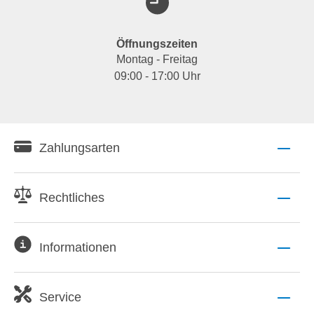
Öffnungszeiten
Montag - Freitag
09:00 - 17:00 Uhr
Zahlungsarten
Rechtliches
Informationen
Service