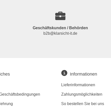
Geschäftskunden / Behörden
b2b@klarsicht-it.de
iches
Informationen
Lieferinformationen
 Geschäftsbedingungen
Zahlungsmöglichkeiten
lehrung
So bestellen Sie bei uns