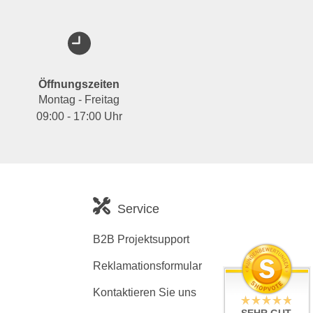
Öffnungszeiten
Montag - Freitag
09:00 - 17:00 Uhr
Service
B2B Projektsupport
Reklamationsformular
Kontaktieren Sie uns