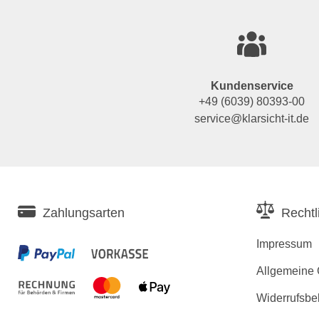
Kundenservice
+49 (6039) 80393-00
service@klarsicht-it.de
Zahlungsarten
Rechtl
Impressum
Allgemeine
Widerrufsbe