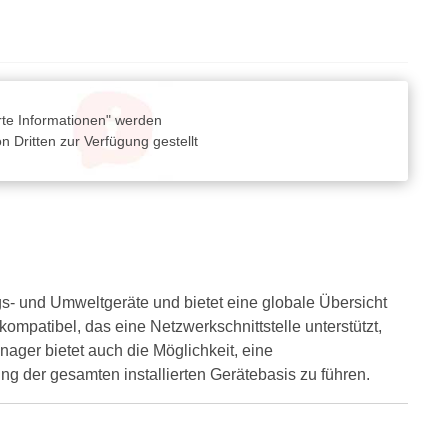
rte Informationen" werden
 Dritten zur Verfügung gestellt
s- und Umweltgeräte und bietet eine globale Übersicht
ompatibel, das eine Netzwerkschnittstelle unterstützt,
ger bietet auch die Möglichkeit, eine
ng der gesamten installierten Gerätebasis zu führen.