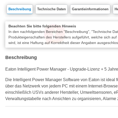
Beschreibung
Technische Daten
Garantieinformationen
He
Beachten Sie bitte folgenden Hinweis
In den nachfolgenden Bereichen "Beschreibung", "Technische Date
Produkteigenschaften des Herstellers aufgeführt, welche sich auf
wird, ist eine Haftung auf Korrektheit dieser Angaben ausgeschlo
Beschreibung
Eaton Intelligent Power Manager - Upgrade-Lizenz + 5 Jahr
Die Intelligent Power Manager Software von Eaton ist idea
über das Netzwerk von jedem PC mit einem Internet-Browser. 
einschließlich USVs anderer Hersteller, Umweltsensoren, 
Verwaltungstabelle nach Ansichten zu organisieren, Alarme zu