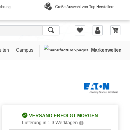
Große Auswahl von Top Herstellern
ahrung
elten
Campus
Markenwelten
VERSAND ERFOLGT MORGEN
Lieferung in 1-3 Werktagen