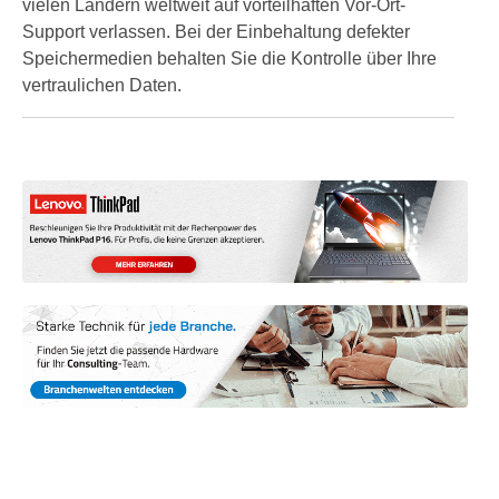
vielen Ländern weltweit auf vorteilhaften Vor-Ort-
Support verlassen. Bei der Einbehaltung defekter
Speichermedien behalten Sie die Kontrolle über Ihre
vertraulichen Daten.