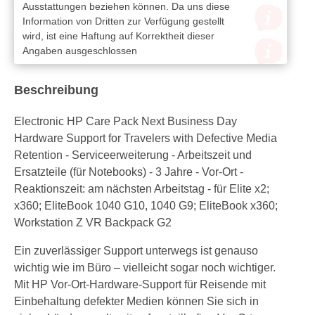
Ausstattungen beziehen können. Da uns diese
Information von Dritten zur Verfügung gestellt
wird, ist eine Haftung auf Korrektheit dieser
Angaben ausgeschlossen
Beschreibung
Electronic HP Care Pack Next Business Day
Hardware Support for Travelers with Defective Media
Retention - Serviceerweiterung - Arbeitszeit und
Ersatzteile (für Notebooks) - 3 Jahre - Vor-Ort -
Reaktionszeit: am nächsten Arbeitstag - für Elite x2;
x360; EliteBook 1040 G10, 1040 G9; EliteBook x360;
Workstation Z VR Backpack G2
Ein zuverlässiger Support unterwegs ist genauso
wichtig wie im Büro – vielleicht sogar noch wichtiger.
Mit HP Vor-Ort-Hardware-Support für Reisende mit
Einbehaltung defekter Medien können Sie sich in