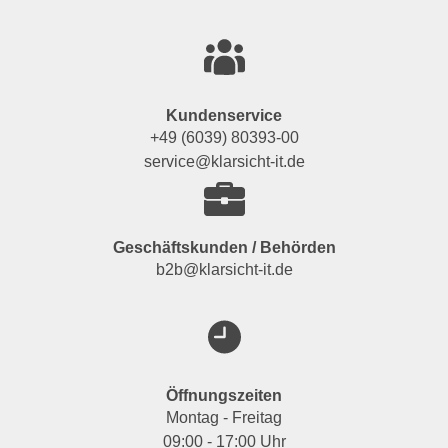
Kundenservice
+49 (6039) 80393-00
service@klarsicht-it.de
Geschäftskunden / Behörden
b2b@klarsicht-it.de
Öffnungszeiten
Montag - Freitag
09:00 - 17:00 Uhr