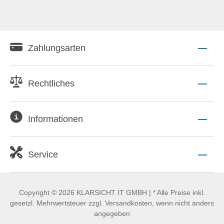
Zahlungsarten
Rechtliches
Informationen
Service
Copyright © 2026 KLARSICHT IT GMBH | * Alle Preise inkl.
gesetzl. Mehrwertsteuer zzgl. Versandkosten, wenn nicht anders
angegeben