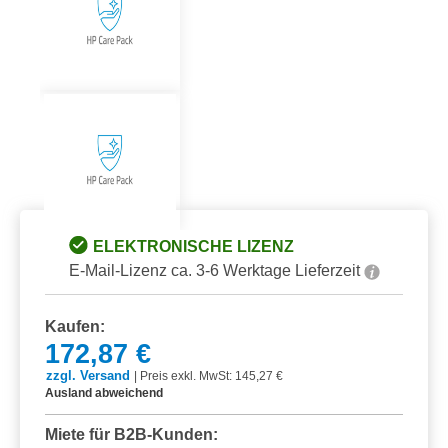
ELEKTRONISCHE LIZENZ
E-Mail-Lizenz ca. 3-6 Werktage Lieferzeit
Kaufen:
172,87 €
zzgl. Versand
|
Preis exkl. MwSt: 145,27 €
Ausland abweichend
Miete für B2B-Kunden: