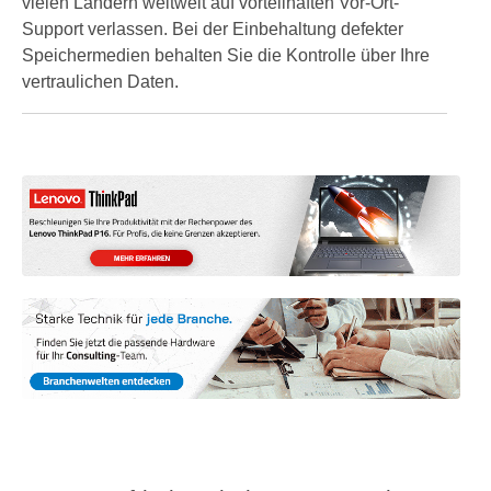
vielen Ländern weltweit auf vorteilhaften Vor-Ort-
Support verlassen. Bei der Einbehaltung defekter
Speichermedien behalten Sie die Kontrolle über Ihre
vertraulichen Daten.