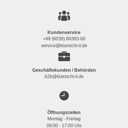
Kundenservice
+49 (6039) 80393-00
service@klarsicht-it.de
Geschäftskunden / Behörden
b2b@klarsicht-it.de
Öffnungszeiten
Montag - Freitag
09:00 - 17:00 Uhr