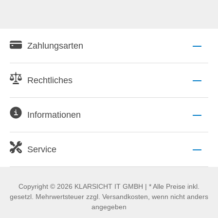
Zahlungsarten
Rechtliches
Informationen
Service
Copyright © 2026 KLARSICHT IT GMBH | * Alle Preise inkl.
gesetzl. Mehrwertsteuer zzgl. Versandkosten, wenn nicht anders
angegeben