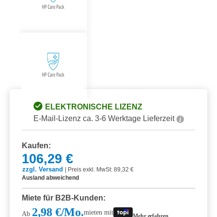
ELEKTRONISCHE LIZENZ
E-Mail-Lizenz ca. 3-6 Werktage Lieferzeit
Kaufen:
106,29 €
zzgl. Versand
|
Preis exkl. MwSt: 89,32 €
Ausland abweichend
Miete für B2B-Kunden:
2,98 €/Mo.
mieten mit
Ab
Mehr erfahren