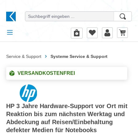
alt springen
Service & Support
Systeme Service & Support
VERSANDKOSTENFREI
HP 3 Jahre Hardware-Support vor Ort mit
Reaktion bis zum nächsten Werktag und
Abdeckung auf Reisen/Einbehaltung
defekter Medien für Notebooks