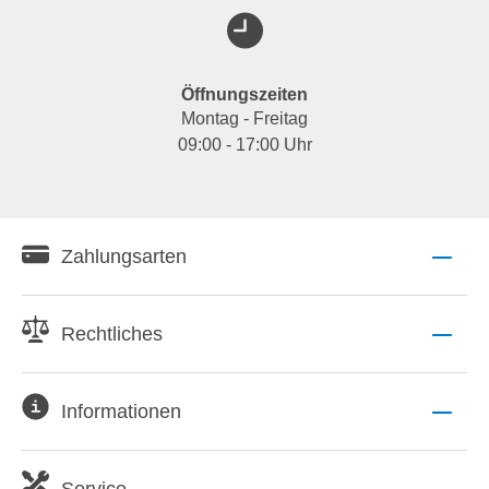
Öffnungszeiten
Montag - Freitag
09:00 - 17:00 Uhr
Zahlungsarten
Rechtliches
Informationen