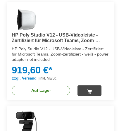
HP Poly Studio V12 - USB-Videoleiste -
Zertifiziert für Microsoft Teams, Zoom-
zertifiziert
HP Poly Studio V12 - USB-Videoleiste - Zertifiziert
für Microsoft Teams, Zoom-zertifiziert - weiß - power
adapter not included
919,60 €*
zzgl. Versand
|
inkl. MwSt.
Auf Lager