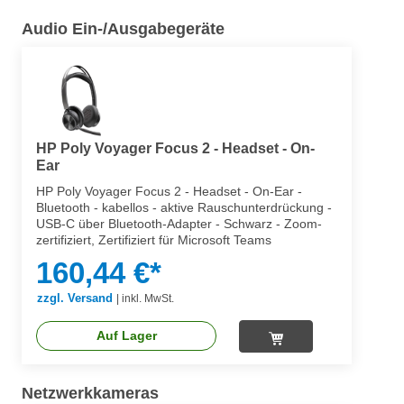
Audio Ein-/Ausgabegeräte
HP Poly Voyager Focus 2 - Headset - On-
Ear
HP Poly Voyager Focus 2 - Headset - On-Ear -
Bluetooth - kabellos - aktive Rauschunterdrückung -
USB-C über Bluetooth-Adapter - Schwarz - Zoom-
zertifiziert, Zertifiziert für Microsoft Teams
160,44 €*
zzgl. Versand
|
inkl. MwSt.
Auf Lager
Netzwerkkameras