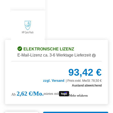
ELEKTRONISCHE LIZENZ
E-Mail-Lizenz ca. 3-6 Werktage Lieferzeit
93,42 €
zzgl. Versand
|
Preis exkl. MwSt: 78,50 €
Ausland abweichend
2,62 €/Mo.
mieten mit
Ab
Mehr erfahren