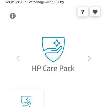
Hersteller:
HP |
Versandgewicht:
0.1 kg
Bildergalerie überspringen