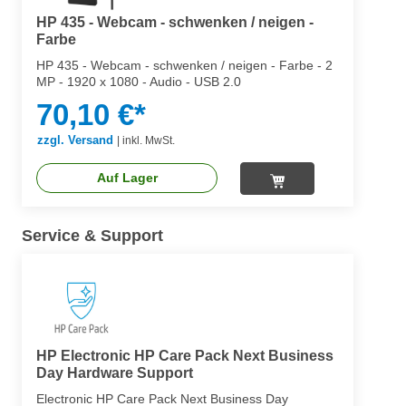
HP 435 - Webcam - schwenken / neigen -
Farbe
HP 435 - Webcam - schwenken / neigen - Farbe - 2
MP - 1920 x 1080 - Audio - USB 2.0
70,10 €*
zzgl. Versand
|
inkl. MwSt.
Auf Lager
Service & Support
HP Electronic HP Care Pack Next Business
Day Hardware Support
Electronic HP Care Pack Next Business Day