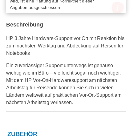
wird, ist eine Haftung auf Korrektheit dieser
Angaben ausgeschlossen
Beschreibung
HP 3 Jahre Hardware-Support vor Ort mit Reaktion bis
zum nächsten Werktag und Abdeckung auf Reisen für
Notebooks
Ein zuverlässiger Support unterwegs ist genauso
wichtig wie im Büro – vielleicht sogar noch wichtiger.
Mit dem HP Vor-Ort-Hardwaresupport am nächsten
Arbeitstag für Reisende können Sie sich in vielen
Ländern weltweit auf praktischen Vor-Ort-Support am
nächsten Arbeitstag verlassen.
ZUBEHÖR