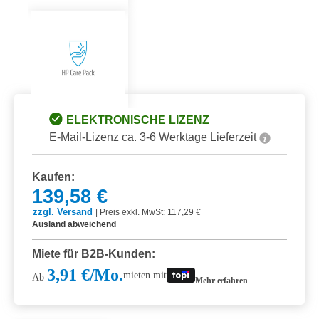
ELEKTRONISCHE LIZENZ
E-Mail-Lizenz ca. 3-6 Werktage Lieferzeit
Kaufen:
139,58 €
zzgl. Versand
|
Preis exkl. MwSt: 117,29 €
Ausland abweichend
Miete für B2B-Kunden:
3,91 €/Mo.
mieten mit
Ab
Mehr erfahren