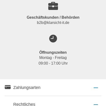
Geschäftskunden / Behörden
b2b@klarsicht-it.de
Öffnungszeiten
Montag - Freitag
09:00 - 17:00 Uhr
Zahlungsarten
Rechtliches