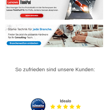
So zufrieden sind unsere Kunden:
Idealo