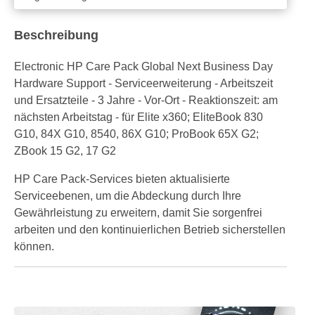
Beschreibung
Electronic HP Care Pack Global Next Business Day
Hardware Support - Serviceerweiterung - Arbeitszeit
und Ersatzteile - 3 Jahre - Vor-Ort - Reaktionszeit: am
nächsten Arbeitstag - für Elite x360; EliteBook 830
G10, 84X G10, 8540, 86X G10; ProBook 65X G2;
ZBook 15 G2, 17 G2
HP Care Pack-Services bieten aktualisierte
Serviceebenen, um die Abdeckung durch Ihre
Gewährleistung zu erweitern, damit Sie sorgenfrei
arbeiten und den kontinuierlichen Betrieb sicherstellen
können.