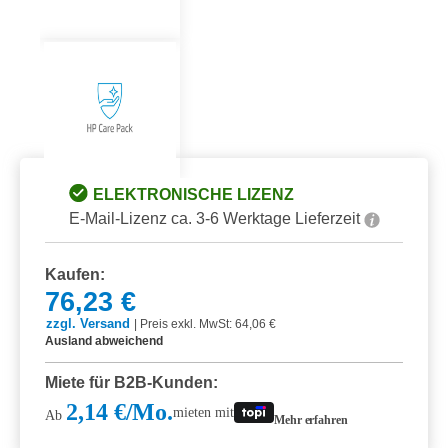
ELEKTRONISCHE LIZENZ
E-Mail-Lizenz ca. 3-6 Werktage Lieferzeit
Kaufen:
76,23 €
zzgl. Versand
|
Preis exkl. MwSt: 64,06 €
Ausland abweichend
Miete für B2B-Kunden:
2,14 €/Mo.
mieten mit
Ab
Mehr erfahren