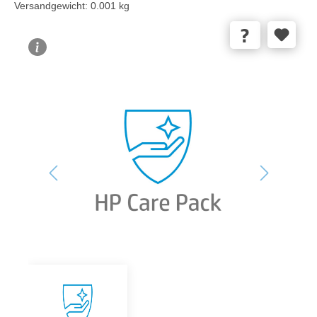
Versandgewicht:
0.001 kg
Bildergalerie überspringen