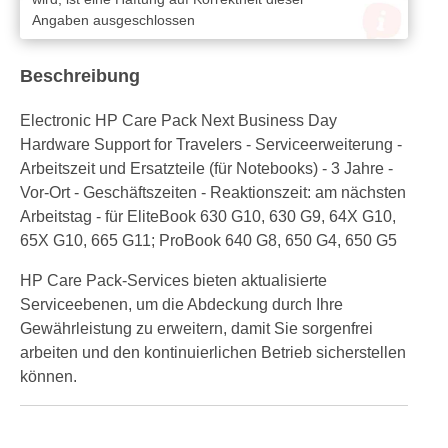
Angaben ausgeschlossen
Beschreibung
Electronic HP Care Pack Next Business Day
Hardware Support for Travelers - Serviceerweiterung -
Arbeitszeit und Ersatzteile (für Notebooks) - 3 Jahre -
Vor-Ort - Geschäftszeiten - Reaktionszeit: am nächsten
Arbeitstag - für EliteBook 630 G10, 630 G9, 64X G10,
65X G10, 665 G11; ProBook 640 G8, 650 G4, 650 G5
HP Care Pack-Services bieten aktualisierte
Serviceebenen, um die Abdeckung durch Ihre
Gewährleistung zu erweitern, damit Sie sorgenfrei
arbeiten und den kontinuierlichen Betrieb sicherstellen
können.