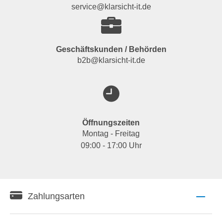
service@klarsicht-it.de
Geschäftskunden / Behörden
b2b@klarsicht-it.de
Öffnungszeiten
Montag - Freitag
09:00 - 17:00 Uhr
Zahlungsarten