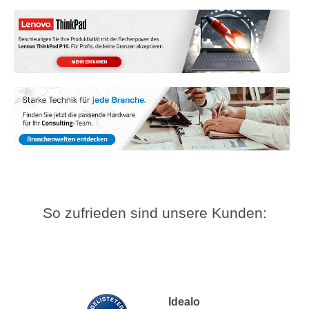
So zufrieden sind unsere Kunden:
Idealo