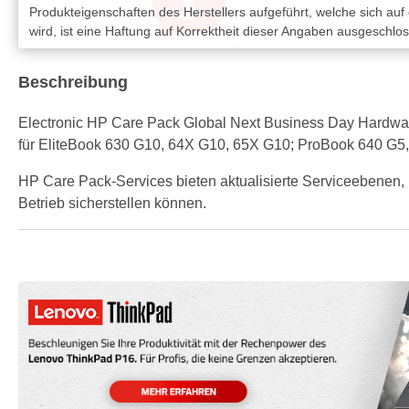
Produkteigenschaften des Herstellers aufgeführt, welche sich auf
wird, ist eine Haftung auf Korrektheit dieser Angaben ausgeschlo
Beschreibung
Electronic HP Care Pack Global Next Business Day Hardware S
für EliteBook 630 G10, 64X G10, 65X G10; ProBook 640 G5,
HP Care Pack-Services bieten aktualisierte Serviceebenen, 
Betrieb sicherstellen können.