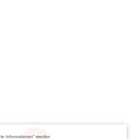
rte Informationen" werden