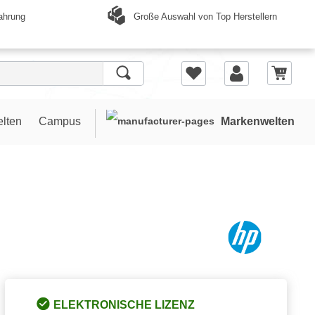
Große Auswahl von Top Herstellern
ahrung
elten
Campus
Markenwelten
ELEKTRONISCHE LIZENZ