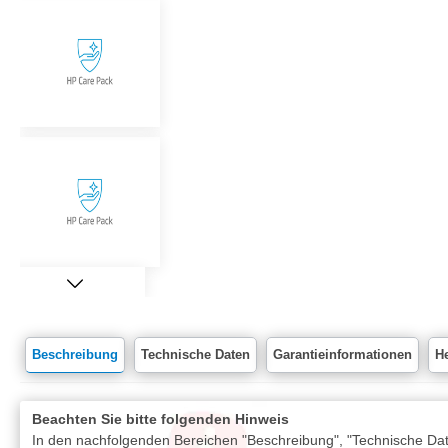
Beschreibung
Technische Daten
Garantieinformationen
He
Beachten Sie bitte folgenden Hinweis
In den nachfolgenden Bereichen "Beschreibung", "Technische Date