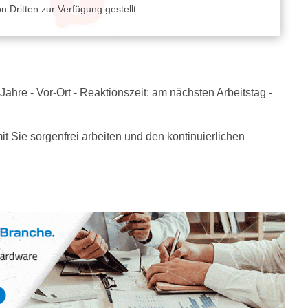
 Dritten zur Verfügung gestellt
ahre - Vor-Ort - Reaktionszeit: am nächsten Arbeitstag -
 Sie sorgenfrei arbeiten und den kontinuierlichen