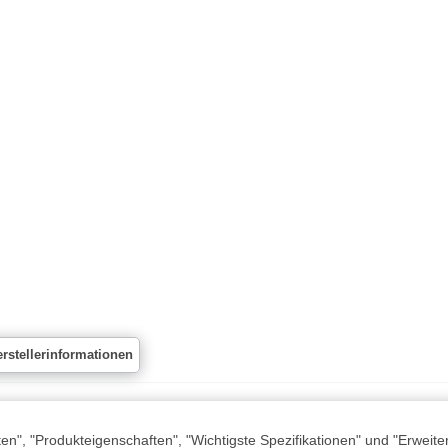
rstellerinformationen
n", "Produkteigenschaften", "Wichtigste Spezifikationen" und "Erweite