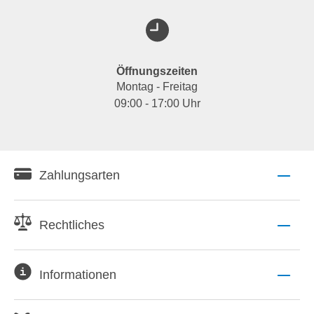
Öffnungszeiten
Montag - Freitag
09:00 - 17:00 Uhr
Zahlungsarten
Rechtliches
Informationen