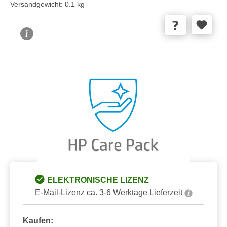
Versandgewicht:
0.1 kg
Bildergalerie überspringen
ELEKTRONISCHE LIZENZ
E-Mail-Lizenz ca. 3-6 Werktage Lieferzeit
Kaufen: