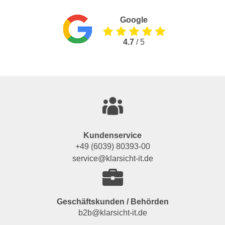
Google
4.7
/ 5
Kundenservice
+49 (6039) 80393-00
service@klarsicht-it.de
Geschäftskunden / Behörden
b2b@klarsicht-it.de