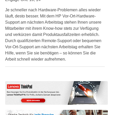
Je schneller nach Hardware-Problemen alles wieder
läuft, desto besser. Mit dem HP Vor-Ort-Hardware-
Support am nächsten Arbeitstag stehen Ihnen unsere
Mitarbeiter mit ihrem Know-how stets zur Verfügung
und verkürzen damit Produktausfallzeiten erheblich.
Durch qualifizierten Remote-Support oder bequemen
Vor-Ort-Support am nächsten Arbeitstag erhalten Sie
Hilfe, wenn Sie sie benötigen – so können Sie die
Arbeit schnell wieder aufnehmen.