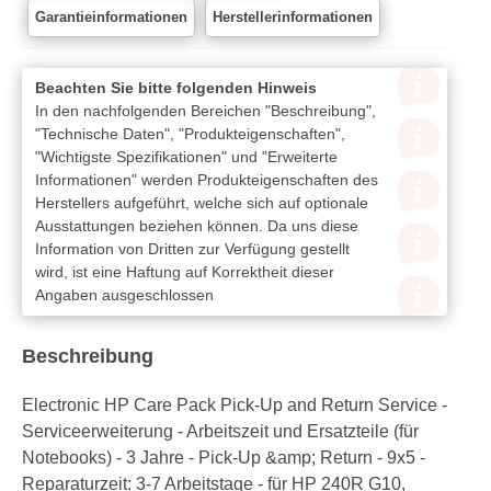
Garantieinformationen
Herstellerinformationen
Beachten Sie bitte folgenden Hinweis
In den nachfolgenden Bereichen "Beschreibung",
"Technische Daten", "Produkteigenschaften",
"Wichtigste Spezifikationen" und "Erweiterte
Informationen" werden Produkteigenschaften des
Herstellers aufgeführt, welche sich auf optionale
Ausstattungen beziehen können. Da uns diese
Information von Dritten zur Verfügung gestellt
wird, ist eine Haftung auf Korrektheit dieser
Angaben ausgeschlossen
Beschreibung
Electronic HP Care Pack Pick-Up and Return Service -
Serviceerweiterung - Arbeitszeit und Ersatzteile (für
Notebooks) - 3 Jahre - Pick-Up &amp; Return - 9x5 -
Reparaturzeit: 3-7 Arbeitstage - für HP 240R G10,