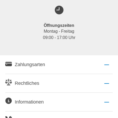
Öffnungszeiten
Montag - Freitag
09:00 - 17:00 Uhr
Zahlungsarten
Rechtliches
Informationen