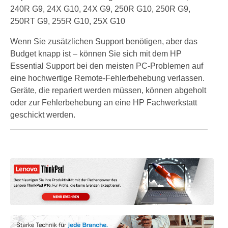
240R G9, 24X G10, 24X G9, 250R G10, 250R G9,
250RT G9, 255R G10, 25X G10
Wenn Sie zusätzlichen Support benötigen, aber das
Budget knapp ist – können Sie sich mit dem HP
Essential Support bei den meisten PC-Problemen auf
eine hochwertige Remote-Fehlerbehebung verlassen.
Geräte, die repariert werden müssen, können abgeholt
oder zur Fehlerbehebung an eine HP Fachwerkstatt
geschickt werden.