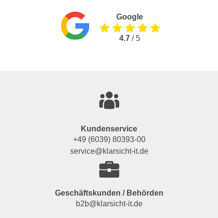
Google
4.7
/ 5
Kundenservice
+49 (6039) 80393-00
service@klarsicht-it.de
Geschäftskunden / Behörden
b2b@klarsicht-it.de