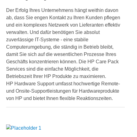
Der Erfolg Ihres Unternehmens hängt weithin davon
ab, dass Sie engen Kontakt zu Ihren Kunden pflegen
und ein komplexes Netzwerk von Lieferanten effektiv
verwalten. Und dafür benötigen Sie absolut
zuverlässige IT-Systeme - eine stabile
Computerumgebung, die ständig in Betrieb bleibt,
damit Sie sich auf die wesentlichen Prozesse Ihres
Geschäfts konzentrieren können. Die HP Care Pack
Services sind die einfache Möglichkeit, die
Betriebszeit Ihrer HP Produkte zu maximieren.
HP Hardware Support umfasst hochwertige Remote-
und Onsite-Supportleistungen für Hardwareprodukte
von HP und bietet Ihnen flexible Reaktionszeiten.