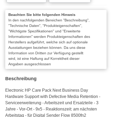
Beachten Sie bitte folgenden Hinweis
In den nachfolgenden Bereichen "Beschreibung",
"Technische Daten", "Produkteigenschaften",
"Wichtigste Spezifikationen" und "Erweiterte
Informationen" werden Produkteigenschaften des
Herstellers aufgeführt, welche sich auf optionale
Ausstattungen beziehen können. Da uns diese
Information von Dritten zur Verfügung gestellt
wird, ist eine Haftung auf Korrektheit dieser
Angaben ausgeschlossen
Beschreibung
Electronic HP Care Pack Next Business Day
Hardware Support with Defective Media Retention -
Serviceerweiterung - Arbeitszeit und Ersatzteile - 3
Jahre - Vor-Ort - 9x5 - Reaktionszeit: am nächsten
Arbeitstag - für Digital Sender Flow 8500fn2