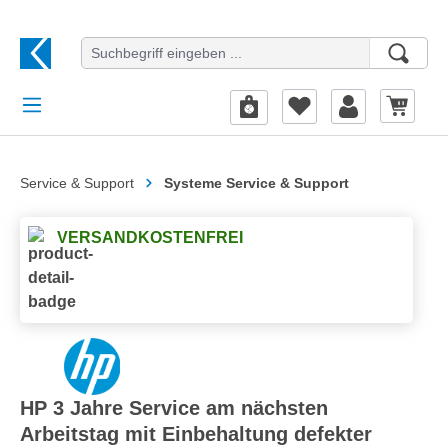
alt springen
Service & Support
Systeme Service & Support
VERSANDKOSTENFREI
HP 3 Jahre Service am nächsten
Arbeitstag mit Einbehaltung defekter