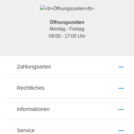
Öffnungszeiten
Montag - Freitag
09:00 - 17:00 Uhr
Zahlungsarten
Rechtliches
Informationen
Service