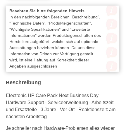
Beachten Sie bitte folgenden Hinweis
In den nachfolgenden Bereichen "Beschreibung",
"Technische Daten", "Produkteigenschaften",
"Wichtigste Spezifikationen" und "Erweiterte
Informationen" werden Produkteigenschaften des
Herstellers aufgeführt, welche sich auf optionale
Ausstattungen beziehen können. Da uns diese
Information von Dritten zur Verfügung gestellt
wird, ist eine Haftung auf Korrektheit dieser
Angaben ausgeschlossen
Beschreibung
Electronic HP Care Pack Next Business Day
Hardware Support - Serviceerweiterung - Arbeitszeit
und Ersatzteile - 3 Jahre - Vor-Ort - Reaktionszeit: am
nächsten Arbeitstag
Je schneller nach Hardware-Problemen alles wieder