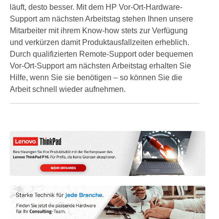
läuft, desto besser. Mit dem HP Vor-Ort-Hardware-
Support am nächsten Arbeitstag stehen Ihnen unsere
Mitarbeiter mit ihrem Know-how stets zur Verfügung
und verkürzen damit Produktausfallzeiten erheblich.
Durch qualifizierten Remote-Support oder bequemen
Vor-Ort-Support am nächsten Arbeitstag erhalten Sie
Hilfe, wenn Sie sie benötigen – so können Sie die
Arbeit schnell wieder aufnehmen.