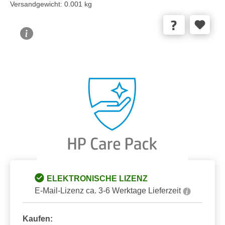
Versandgewicht:
0.001 kg
Bildergalerie überspringen
ELEKTRONISCHE LIZENZ
E-Mail-Lizenz ca. 3-6 Werktage Lieferzeit
Kaufen: