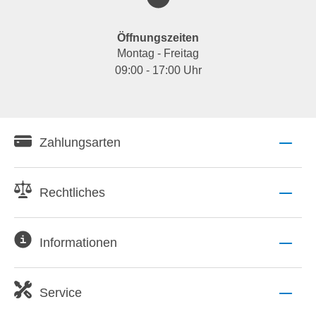
Öffnungszeiten
Montag - Freitag
09:00 - 17:00 Uhr
Zahlungsarten
Rechtliches
Informationen
Service