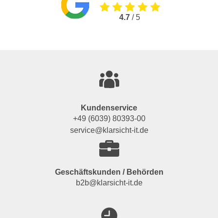
4.7
/ 5
Kundenservice
+49 (6039) 80393-00
service@klarsicht-it.de
Geschäftskunden / Behörden
b2b@klarsicht-it.de