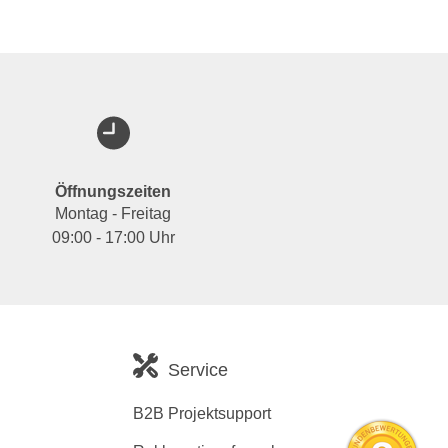
Öffnungszeiten
Montag - Freitag
09:00 - 17:00 Uhr
Service
B2B Projektsupport