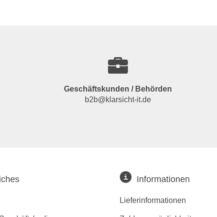
Geschäftskunden / Behörden
b2b@klarsicht-it.de
iches
Informationen
Lieferinformationen