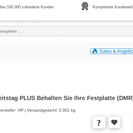
ber 100.000 zufriedene Kunden
Kompetente Kundenerf
Sales & Angebo
itstag PLUS Behalten Sie Ihre Festplatte (DMR
ersteller:
HP |
Versandgewicht:
0.001 kg