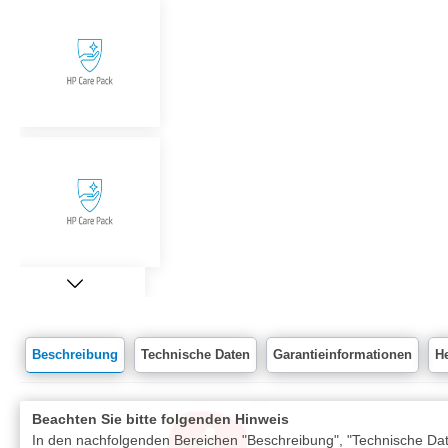
Beschreibung
Technische Daten
Garantieinformationen
He
Beachten Sie bitte folgenden Hinweis
In den nachfolgenden Bereichen "Beschreibung", "Technische Date