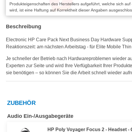
Produkteigenschaften des Herstellers aufgeführt, welche sich auf
wird, ist eine Haftung auf Korrektheit dieser Angaben ausgeschlo
Beschreibung
Electronic HP Care Pack Next Business Day Hardware Support 
Reaktionszeit: am nächsten Arbeitstag - für Elite Mobile T
Je schneller der Betrieb nach Hardwareproblemen wieder a
Experten zur Seite und wird Ihre Verfügbarkeit Ihrer Produkte
sie benötigen – so können Sie die Arbeit schnell wieder au
ZUBEHÖR
Audio Ein-/Ausgabegeräte
HP Poly Voyager Focus 2 - Headset - 