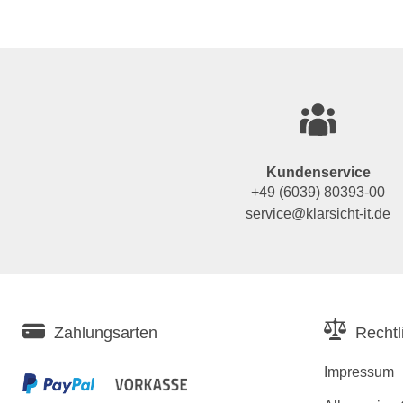
Kundenservice
+49 (6039) 80393-00
service@klarsicht-it.de
Zahlungsarten
Rechtl
Impressum