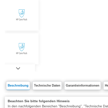
Beschreibung
Technische Daten
Garantieinformationen
He
Beachten Sie bitte folgenden Hinweis
In den nachfolgenden Bereichen "Beschreibung", "Technische Date