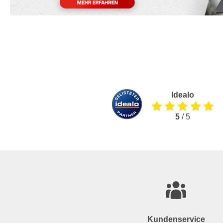
Idealo
5
/ 5
Kundenservice