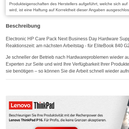
Produkteigenschaften des Herstellers aufgeführt, welche sich auf
wird, ist eine Haftung auf Korrektheit dieser Angaben ausgeschlo
Beschreibung
Electronic HP Care Pack Next Business Day Hardware Support 
Reaktionszeit: am nächsten Arbeitstag - für EliteBook 840 
Je schneller der Betrieb nach Hardwareproblemen wieder a
Experten zur Seite und wird Ihre Verfügbarkeit Ihrer Produkte
sie benötigen – so können Sie die Arbeit schnell wieder au