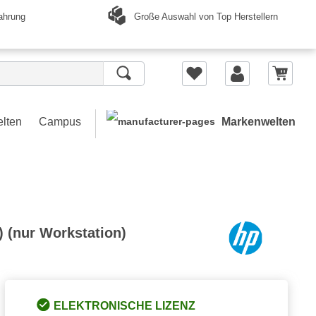
Große Auswahl von Top Herstellern
ahrung
elten
Campus
Markenwelten
) (nur Workstation)
ELEKTRONISCHE LIZENZ