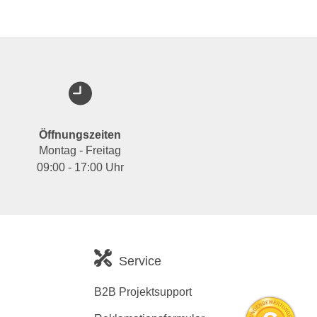
Öffnungszeiten
Montag - Freitag
09:00 - 17:00 Uhr
Service
B2B Projektsupport