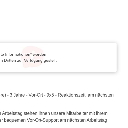
rte Informationen" werden
 Dritten zur Verfügung gestellt
) - 3 Jahre - Vor-Ort - 9x5 - Reaktionszeit: am nächsten
Arbeitstag stehen Ihnen unsere Mitarbeiter mit ihrem
der bequemen Vor-Ort-Support am nächsten Arbeitstag