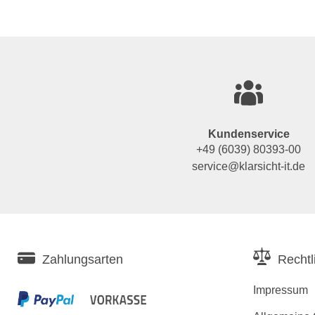
Kundenservice
+49 (6039) 80393-00
service@klarsicht-it.de
Zahlungsarten
Rechtl
Impressum