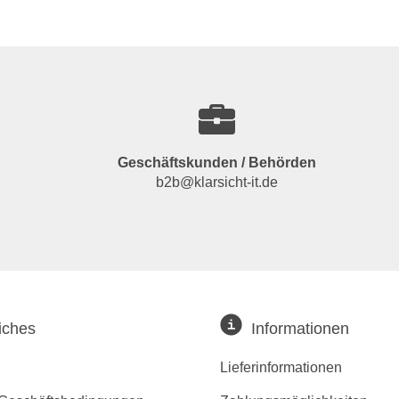
Geschäftskunden / Behörden
b2b@klarsicht-it.de
iches
Informationen
Lieferinformationen