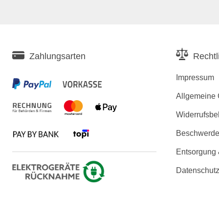
Zahlungsarten
Rechtl
Impressum
Allgemeine
Widerrufsbe
Beschwerden
Entsorgung
Datenschutz
Erklärung zu