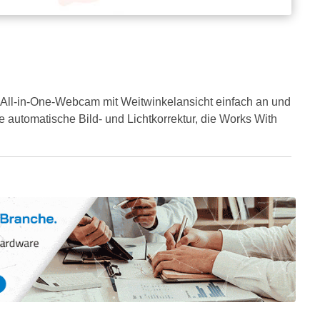
 All-in-One-Webcam mit Weitwinkelansicht einfach an und
e automatische Bild- und Lichtkorrektur, die Works With