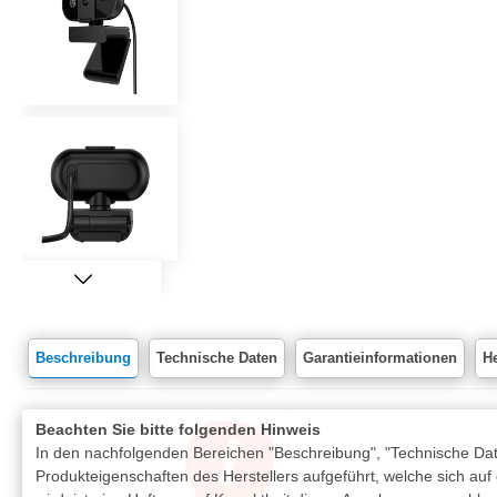
Beschreibung
Technische Daten
Garantieinformationen
He
Beachten Sie bitte folgenden Hinweis
In den nachfolgenden Bereichen "Beschreibung", "Technische Date
Produkteigenschaften des Herstellers aufgeführt, welche sich auf