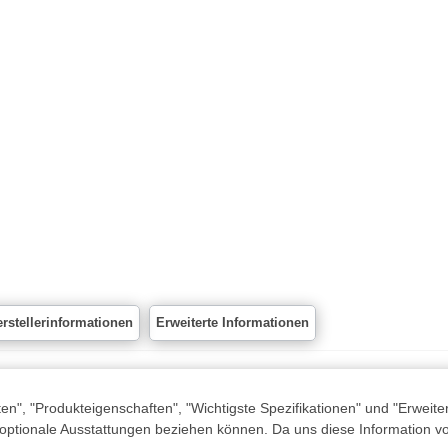
rstellerinformationen
Erweiterte Informationen
n", "Produkteigenschaften", "Wichtigste Spezifikationen" und "Erweite
 optionale Ausstattungen beziehen können. Da uns diese Information von