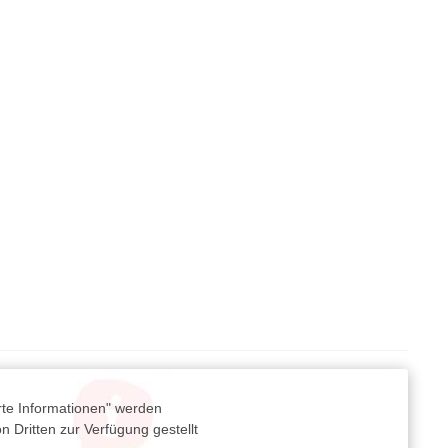
rte Informationen" werden
 Dritten zur Verfügung gestellt