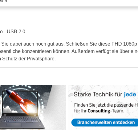
ssen
o - USB 2.0
n Sie dabei auch noch gut aus. Schließen Sie diese FHD 1080p
esentliche konzentrieren können. Außerdem verfügt sie über ein
 Schutz der Privatsphäre.