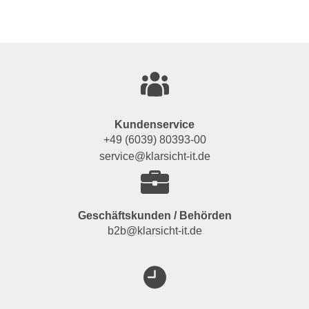
Kundenservice
+49 (6039) 80393-00
service@klarsicht-it.de
Geschäftskunden / Behörden
b2b@klarsicht-it.de