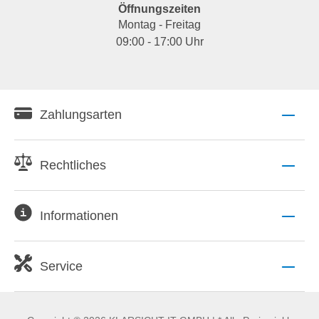
Öffnungszeiten
Montag - Freitag
09:00 - 17:00 Uhr
Zahlungsarten
Rechtliches
Informationen
Service