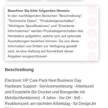
Beachten Sie bitte folgenden Hinweis
In den nachfolgenden Bereichen "Beschreibung",
"Technische Daten", "Produkteigenschaften",
"Wichtigste Spezifikationen" und "Erweiterte
Informationen" werden Produkteigenschaften des
Herstellers aufgeführt, welche sich auf optionale
Ausstattungen beziehen können. Da uns diese
Information von Dritten zur Verfügung gestellt
wird, ist eine Haftung auf Korrektheit dieser
Angaben ausgeschlossen
Beschreibung
Electronic HP Care Pack Next Business Day
Hardware Support - Serviceerweiterung - Arbeitszeit
und Ersatzteile (für Drucker und Bürogeräte mit
Mehrfachfunktionen) - 4 Jahre - Vor-Ort - 9x5 -
Reaktionszeit: am nächsten Arbeitstag - für DesignJet