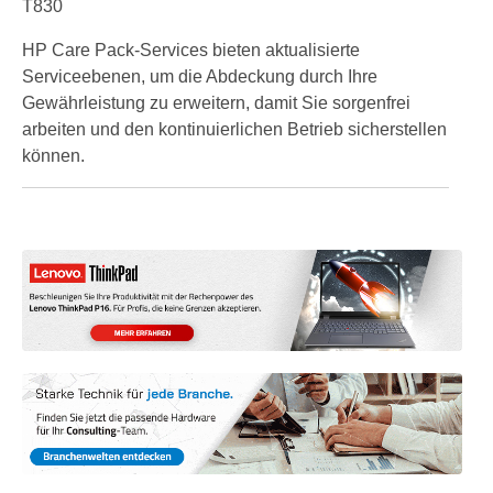
T830
HP Care Pack-Services bieten aktualisierte
Serviceebenen, um die Abdeckung durch Ihre
Gewährleistung zu erweitern, damit Sie sorgenfrei
arbeiten und den kontinuierlichen Betrieb sicherstellen
können.