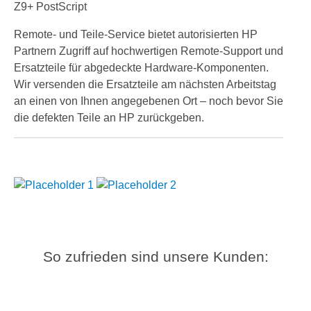
Z9+ PostScript
Remote- und Teile-Service bietet autorisierten HP
Partnern Zugriff auf hochwertigen Remote-Support und
Ersatzteile für abgedeckte Hardware-Komponenten.
Wir versenden die Ersatzteile am nächsten Arbeitstag
an einen von Ihnen angegebenen Ort – noch bevor Sie
die defekten Teile an HP zurückgeben.
So zufrieden sind unsere Kunden: