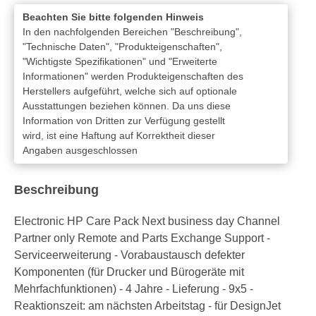
Beachten Sie bitte folgenden Hinweis
In den nachfolgenden Bereichen "Beschreibung",
"Technische Daten", "Produkteigenschaften",
"Wichtigste Spezifikationen" und "Erweiterte
Informationen" werden Produkteigenschaften des
Herstellers aufgeführt, welche sich auf optionale
Ausstattungen beziehen können. Da uns diese
Information von Dritten zur Verfügung gestellt
wird, ist eine Haftung auf Korrektheit dieser
Angaben ausgeschlossen
Beschreibung
Electronic HP Care Pack Next business day Channel
Partner only Remote and Parts Exchange Support -
Serviceerweiterung - Vorabaustausch defekter
Komponenten (für Drucker und Bürogeräte mit
Mehrfachfunktionen) - 4 Jahre - Lieferung - 9x5 -
Reaktionszeit: am nächsten Arbeitstag - für DesignJet