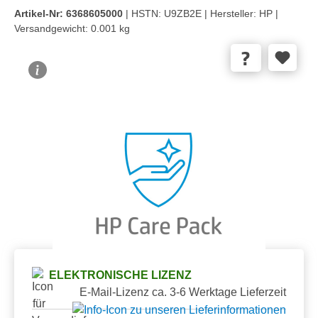
Artikel-Nr:
6368605000
| HSTN:
U9ZB2E |
Hersteller:
HP |
Versandgewicht:
0.001 kg
Bildergalerie überspringen
ELEKTRONISCHE LIZENZ
E-Mail-Lizenz ca. 3-6 Werktage Lieferzeit