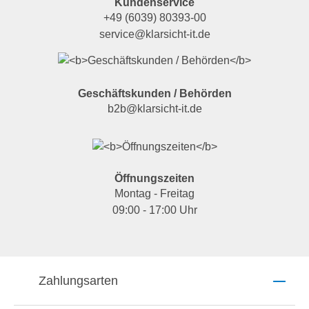
Kundenservice
+49 (6039) 80393-00
service@klarsicht-it.de
Geschäftskunden / Behörden
b2b@klarsicht-it.de
Öffnungszeiten
Montag - Freitag
09:00 - 17:00 Uhr
Zahlungsarten