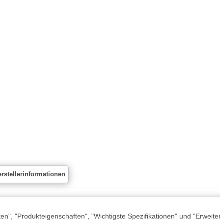
rstellerinformationen
n", "Produkteigenschaften", "Wichtigste Spezifikationen" und "Erweite