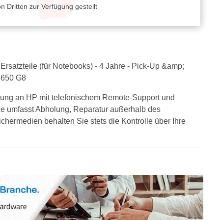
 Dritten zur Verfügung gestellt
Ersatzteile (für Notebooks) - 4 Jahre - Pick-Up &amp;
, 650 G8
ndung an HP mit telefonischem Remote-Support und
ce umfasst Abholung, Reparatur außerhalb des
chermedien behalten Sie stets die Kontrolle über Ihre