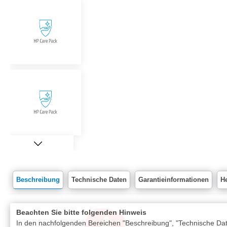
Beschreibung
Technische Daten
Garantieinformationen
He
Beachten Sie bitte folgenden Hinweis
In den nachfolgenden Bereichen "Beschreibung", "Technische Date