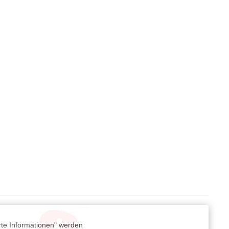
rte Informationen" werden