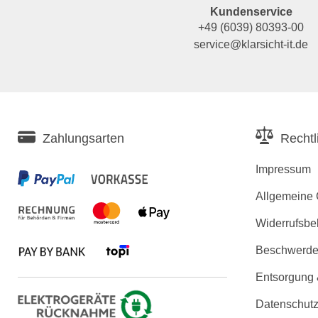
Kundenservice
+49 (6039) 80393-00
service@klarsicht-it.de
Zahlungsarten
Rechtl
Impressum
Allgemeine
Widerrufsbe
Beschwerden
Entsorgung
Datenschutz