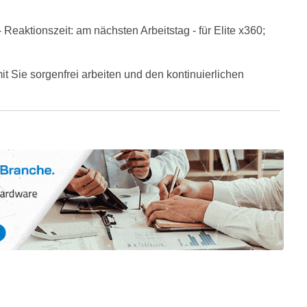
eaktionszeit: am nächsten Arbeitstag - für Elite x360;
 Sie sorgenfrei arbeiten und den kontinuierlichen