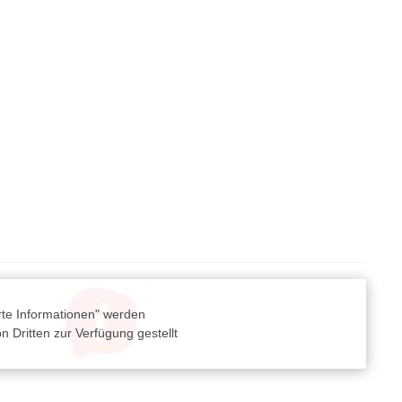
rte Informationen" werden
 Dritten zur Verfügung gestellt