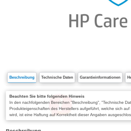
Beschreibung
Technische Daten
Garantieinformationen
He
Beachten Sie bitte folgenden Hinweis
In den nachfolgenden Bereichen "Beschreibung", "Technische Date
Produkteigenschaften des Herstellers aufgeführt, welche sich auf
wird, ist eine Haftung auf Korrektheit dieser Angaben ausgeschlo
Beschreibung