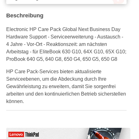
Beschreibung
Electronic HP Care Pack Global Next Business Day
Hardware Support - Serviceerweiterung - Austausch -
4 Jahre - Vor-Ort - Reaktionszeit: am nächsten
Arbeitstag - für EliteBook 630 G10, 64X G10, 65X G10;
ProBook 640 G5, 640 G8, 650 G4, 650 G5, 650 G8
HP Care Pack-Services bieten aktualisierte
Serviceebenen, um die Abdeckung durch Ihre
Gewährleistung zu erweitern, damit Sie sorgenfrei
arbeiten und den kontinuierlichen Betrieb sicherstellen
können.