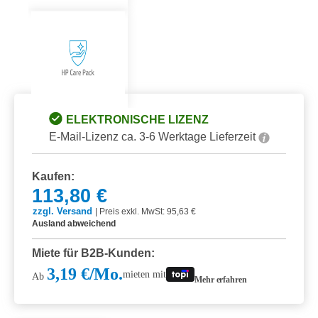
ELEKTRONISCHE LIZENZ
E-Mail-Lizenz ca. 3-6 Werktage Lieferzeit
Kaufen:
113,80 €
zzgl. Versand
|
Preis exkl. MwSt: 95,63 €
Ausland abweichend
Miete für B2B-Kunden:
3,19 €/Mo.
mieten mit
Ab
Mehr erfahren