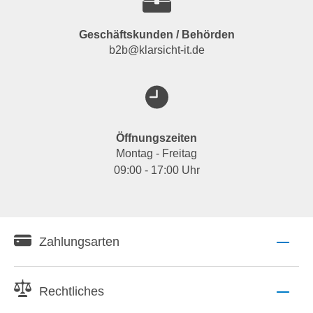
Geschäftskunden / Behörden
b2b@klarsicht-it.de
Öffnungszeiten
Montag - Freitag
09:00 - 17:00 Uhr
Zahlungsarten
Rechtliches