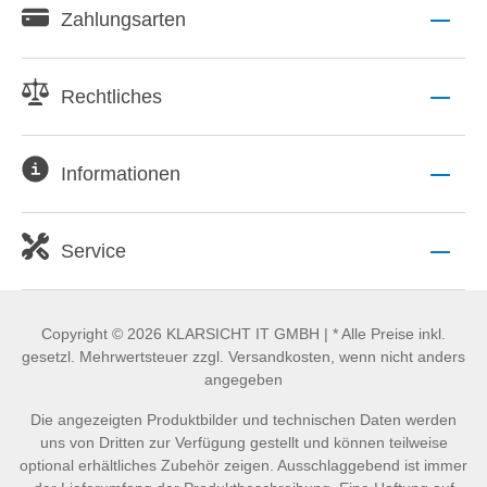
Zahlungsarten
Rechtliches
Informationen
Service
Copyright © 2026 KLARSICHT IT GMBH | * Alle Preise inkl.
gesetzl. Mehrwertsteuer zzgl. Versandkosten, wenn nicht anders
angegeben
Die angezeigten Produktbilder und technischen Daten werden
uns von Dritten zur Verfügung gestellt und können teilweise
optional erhältliches Zubehör zeigen. Ausschlaggebend ist immer