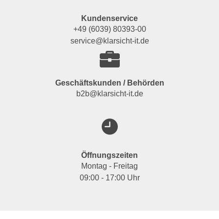
Kundenservice
+49 (6039) 80393-00
service@klarsicht-it.de
Geschäftskunden / Behörden
b2b@klarsicht-it.de
Öffnungszeiten
Montag - Freitag
09:00 - 17:00 Uhr