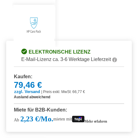
ELEKTRONISCHE LIZENZ
E-Mail-Lizenz ca. 3-6 Werktage Lieferzeit
Kaufen:
79,46 €
zzgl. Versand
|
Preis exkl. MwSt: 66,77 €
Ausland abweichend
Miete für B2B-Kunden:
2,23 €/Mo.
mieten mit
Ab
Mehr erfahren