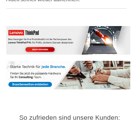
So zufrieden sind unsere Kunden: