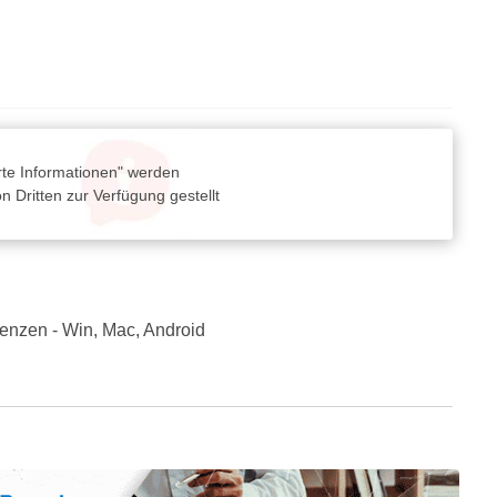
rte Informationen" werden
 Dritten zur Verfügung gestellt
zenzen - Win, Mac, Android