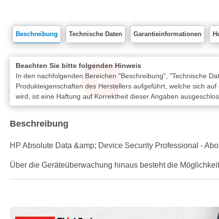
Beschreibung
Technische Daten
Garantieinformationen
He
Beachten Sie bitte folgenden Hinweis
In den nachfolgenden Bereichen "Beschreibung", "Technische Date
Produkteigenschaften des Herstellers aufgeführt, welche sich auf
wird, ist eine Haftung auf Korrektheit dieser Angaben ausgeschlo
Beschreibung
HP Absolute Data &amp; Device Security Professional - Abon
Über die Geräteüberwachung hinaus besteht die Möglichkeit