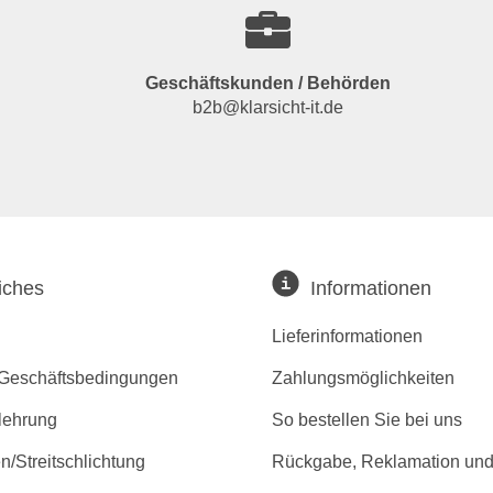
Geschäftskunden / Behörden
b2b@klarsicht-it.de
iches
Informationen
Lieferinformationen
 Geschäftsbedingungen
Zahlungsmöglichkeiten
lehrung
So bestellen Sie bei uns
/Streitschlichtung
Rückgabe, Reklamation und