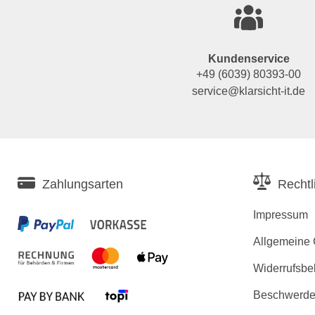
Kundenservice
+49 (6039) 80393-00
service@klarsicht-it.de
Zahlungsarten
Rechtl
Impressum
Allgemeine
Widerrufsbe
Beschwerden