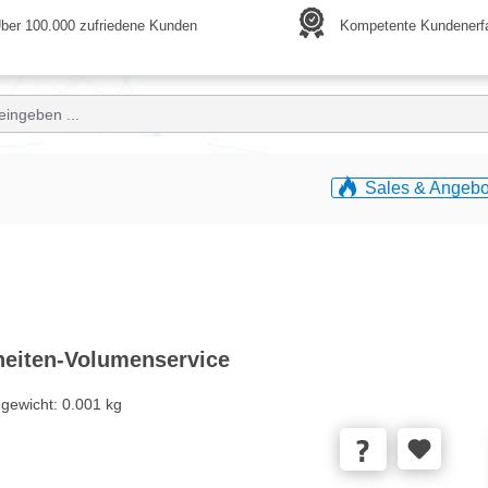
ber 100.000 zufriedene Kunden
Kompetente Kundenerf
Sales & Angebo
nheiten-Volumenservice
gewicht:
0.001 kg