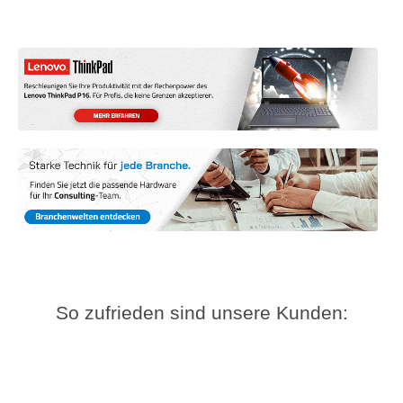
So zufrieden sind unsere Kunden: