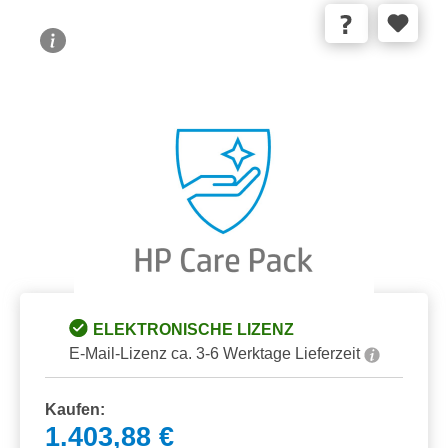
Bildergalerie überspringen
ELEKTRONISCHE LIZENZ
E-Mail-Lizenz ca. 3-6 Werktage Lieferzeit
Kaufen:
1.403,88 €