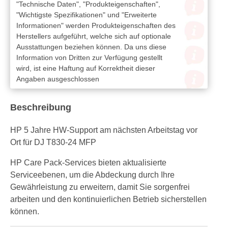
"Technische Daten", "Produkteigenschaften",
"Wichtigste Spezifikationen" und "Erweiterte
Informationen" werden Produkteigenschaften des
Herstellers aufgeführt, welche sich auf optionale
Ausstattungen beziehen können. Da uns diese
Information von Dritten zur Verfügung gestellt
wird, ist eine Haftung auf Korrektheit dieser
Angaben ausgeschlossen
Beschreibung
HP 5 Jahre HW-Support am nächsten Arbeitstag vor
Ort für DJ T830-24 MFP
HP Care Pack-Services bieten aktualisierte
Serviceebenen, um die Abdeckung durch Ihre
Gewährleistung zu erweitern, damit Sie sorgenfrei
arbeiten und den kontinuierlichen Betrieb sicherstellen
können.