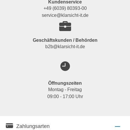
Kundenservice
+49 (6039) 80393-00
service@klarsicht-it.de
Geschäftskunden / Behörden
b2b@klarsicht-it.de
Öffnungszeiten
Montag - Freitag
09:00 - 17:00 Uhr
Zahlungsarten