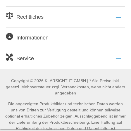
Rechtliches
Informationen
Service
Copyright © 2026 KLARSICHT IT GMBH | * Alle Preise inkl.
gesetzl. Mehrwertsteuer zzgl. Versandkosten, wenn nicht anders
angegeben
Die angezeigten Produktbilder und technischen Daten werden
uns von Dritten zur Verfügung gestellt und können teilweise
optional erhältliches Zubehör zeigen. Ausschlaggebend ist immer
der Lieferumfang der Produktbeschreibung. Eine Haftung auf
Richtigkeit der technischen Daten und Datenblätter ist