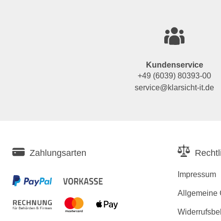
Kundenservice
+49 (6039) 80393-00
service@klarsicht-it.de
Zahlungsarten
Rechtl
Impressum
Allgemeine
Widerrufsbe