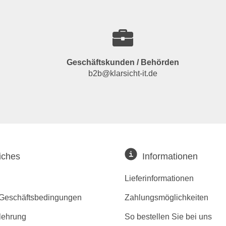
Geschäftskunden / Behörden
b2b@klarsicht-it.de
iches
Informationen
Lieferinformationen
 Geschäftsbedingungen
Zahlungsmöglichkeiten
lehrung
So bestellen Sie bei uns