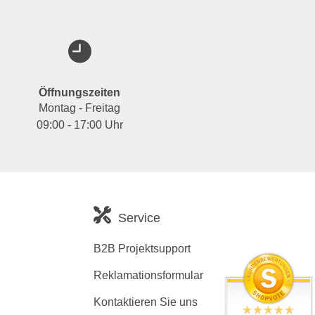
Öffnungszeiten
Montag - Freitag
09:00 - 17:00 Uhr
Service
B2B Projektsupport
Reklamationsformular
Kontaktieren Sie uns