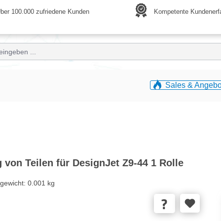
ber 100.000 zufriedene Kunden
Kompetente Kundenerf
Sales & Angebo
von Teilen für DesignJet Z9-44 1 Rolle
gewicht:
0.001 kg