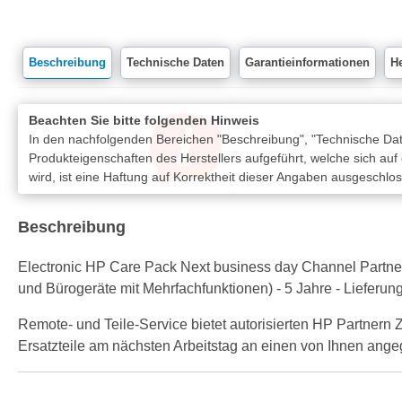
Beschreibung
Technische Daten
Garantieinformationen
He
Beachten Sie bitte folgenden Hinweis
In den nachfolgenden Bereichen "Beschreibung", "Technische Date
Produkteigenschaften des Herstellers aufgeführt, welche sich auf
wird, ist eine Haftung auf Korrektheit dieser Angaben ausgeschlo
Beschreibung
Electronic HP Care Pack Next business day Channel Partne
und Bürogeräte mit Mehrfachfunktionen) - 5 Jahre - Lieferung
Remote- und Teile-Service bietet autorisierten HP Partnern
Ersatzteile am nächsten Arbeitstag an einen von Ihnen ange