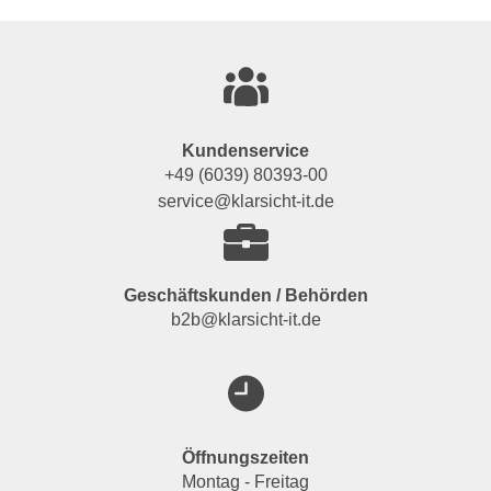
Kundenservice
+49 (6039) 80393-00
service@klarsicht-it.de
Geschäftskunden / Behörden
b2b@klarsicht-it.de
Öffnungszeiten
Montag - Freitag