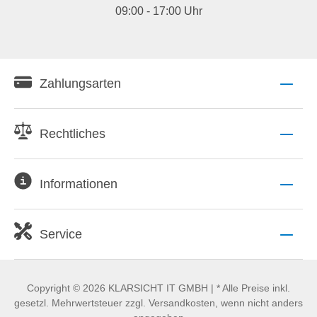
09:00 - 17:00 Uhr
Zahlungsarten
Rechtliches
Informationen
Service
Copyright © 2026 KLARSICHT IT GMBH | * Alle Preise inkl.
gesetzl. Mehrwertsteuer zzgl. Versandkosten, wenn nicht anders