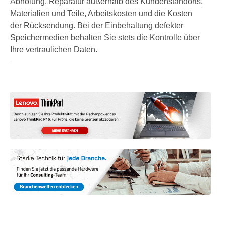
Abholung, Reparatur außerhalb des Kundenstandorts,
Materialien und Teile, Arbeitskosten und die Kosten
der Rücksendung. Bei der Einbehaltung defekter
Speichermedien behalten Sie stets die Kontrolle über
Ihre vertraulichen Daten.