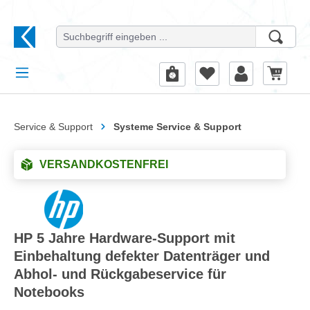
alt springen
Service & Support
Systeme Service & Support
VERSANDKOSTENFREI
HP 5 Jahre Hardware-Support mit
Einbehaltung defekter Datenträger und
Abhol- und Rückgabeservice für
Notebooks