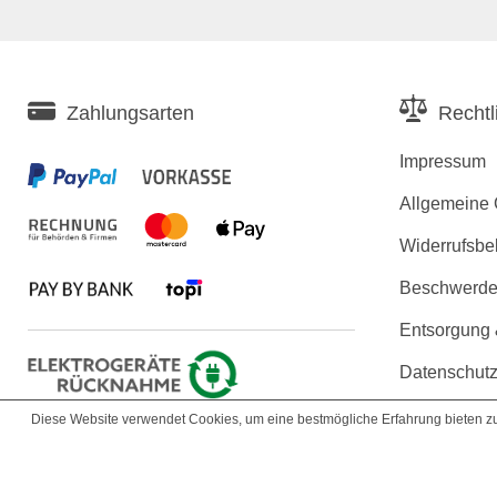
Zahlungsarten
Rechtl
Impressum
Allgemeine
Widerrufsbe
Beschwerden
Entsorgung
Datenschutz
Erklärung zu
Diese Website verwendet Cookies, um eine bestmögliche Erfahrung bieten 