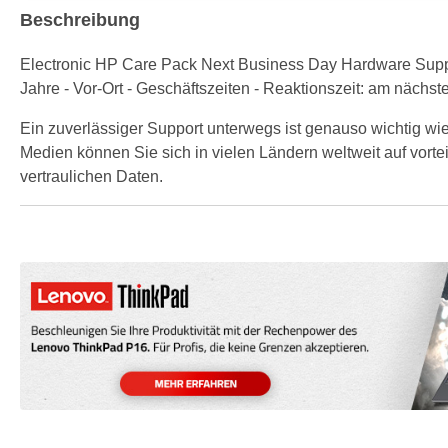
Beschreibung
Electronic HP Care Pack Next Business Day Hardware Support 
Jahre - Vor-Ort - Geschäftszeiten - Reaktionszeit: am nächs
Ein zuverlässiger Support unterwegs ist genauso wichtig wie
Medien können Sie sich in vielen Ländern weltweit auf vorte
vertraulichen Daten.