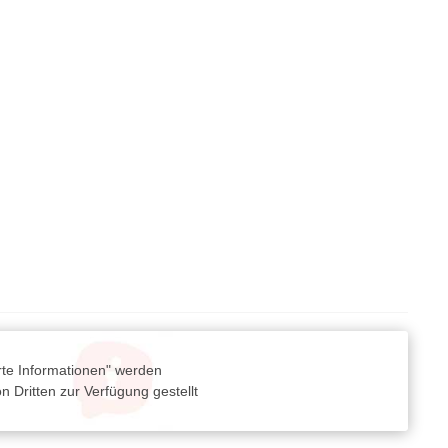
rte Informationen" werden
 Dritten zur Verfügung gestellt