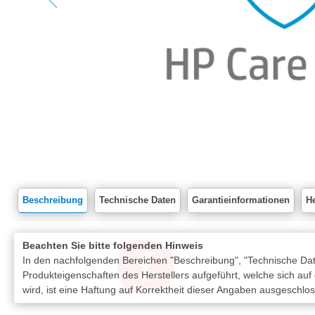
Beschreibung
Technische Daten
Garantieinformationen
He
Beachten Sie bitte folgenden Hinweis
In den nachfolgenden Bereichen "Beschreibung", "Technische Date
Produkteigenschaften des Herstellers aufgeführt, welche sich auf
wird, ist eine Haftung auf Korrektheit dieser Angaben ausgeschlo