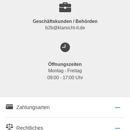
Geschäftskunden / Behörden
b2b@klarsicht-it.de
Öffnungszeiten
Montag - Freitag
09:00 - 17:00 Uhr
Zahlungsarten
Rechtliches