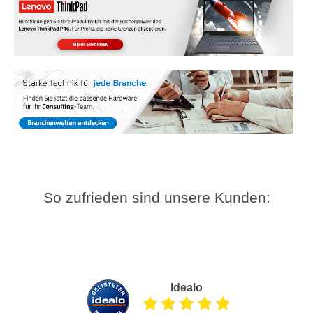
So zufrieden sind unsere Kunden:
Idealo