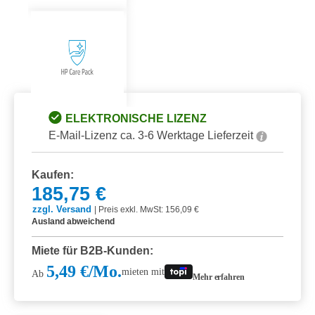
ELEKTRONISCHE LIZENZ
E-Mail-Lizenz ca. 3-6 Werktage Lieferzeit
Kaufen:
185,75 €
zzgl. Versand
|
Preis exkl. MwSt: 156,09 €
Ausland abweichend
Miete für B2B-Kunden:
5,49 €/Mo.
mieten mit
Ab
Mehr erfahren