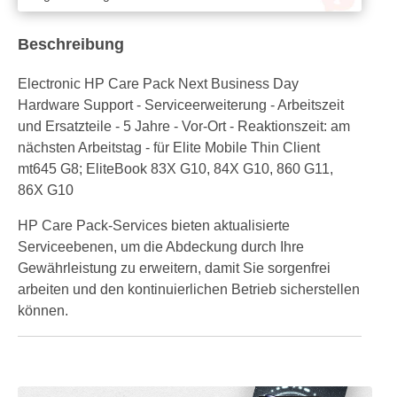
Beschreibung
Electronic HP Care Pack Next Business Day
Hardware Support - Serviceerweiterung - Arbeitszeit
und Ersatzteile - 5 Jahre - Vor-Ort - Reaktionszeit: am
nächsten Arbeitstag - für Elite Mobile Thin Client
mt645 G8; EliteBook 83X G10, 84X G10, 860 G11,
86X G10
HP Care Pack-Services bieten aktualisierte
Serviceebenen, um die Abdeckung durch Ihre
Gewährleistung zu erweitern, damit Sie sorgenfrei
arbeiten und den kontinuierlichen Betrieb sicherstellen
können.